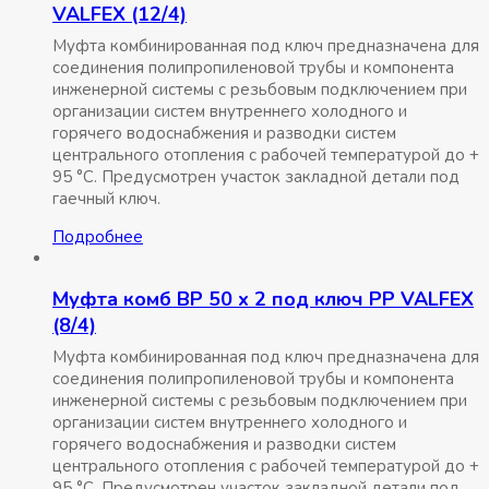
VALFEX (12/4)
Муфта комбинированная под ключ предназначена для
соединения полипропиленовой трубы и компонента
инженерной системы с резьбовым подключением при
организации систем внутреннего холодного и
горячего водоснабжения и разводки систем
центрального отопления с рабочей температурой до +
95 °С. Предусмотрен участок закладной детали под
гаечный ключ.
Подробнее
Муфта комб ВР 50 x 2 под ключ РР VALFEX
(8/4)
Муфта комбинированная под ключ предназначена для
соединения полипропиленовой трубы и компонента
инженерной системы с резьбовым подключением при
организации систем внутреннего холодного и
горячего водоснабжения и разводки систем
центрального отопления с рабочей температурой до +
95 °С. Предусмотрен участок закладной детали под