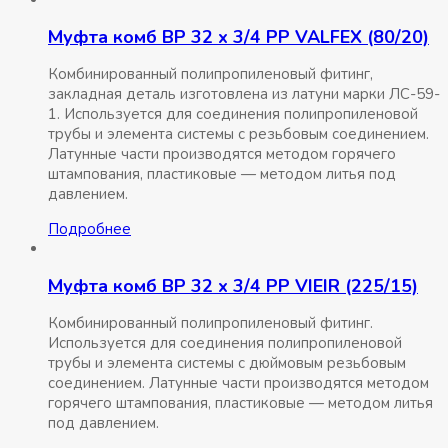
Муфта комб ВР 32 x 3/4 РР VALFEX (80/20)
Комбинированный полипропиленовый фитинг,
закладная деталь изготовлена из латуни марки ЛС-59-
1. Используется для соединения полипропиленовой
трубы и элемента системы с резьбовым соединением.
Латунные части производятся методом горячего
штампования, пластиковые — методом литья под
давлением.
Подробнее
Муфта комб ВР 32 x 3/4 РР VIEIR (225/15)
Комбинированный полипропиленовый фитинг.
Используется для соединения полипропиленовой
трубы и элемента системы с дюймовым резьбовым
соединением. Латунные части производятся методом
горячего штампования, пластиковые — методом литья
под давлением.