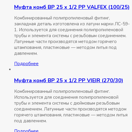
Муфта комб ВР 25 x 1/2 РР VALFEX (100/25)
Комбинированный полипропиленовый фитинг,
закладная деталь изготовлена из латуни марки ЛС-59-
1. Используется для соединения полипропиленовой
трубы и элемента системы с резьбовым соединением.
Латунные части производятся методом горячего
штампования, пластиковые — методом литья под
давлением.
Подробнее
Муфта комб ВР 25 x 1/2 РР VIEIR (270/30)
Комбинированный полипропиленовый фитинг.
Используется для соединения полипропиленовой
трубы и элемента системы с дюймовым резьбовым
соединением. Латунные части производятся методом
горячего штампования, пластиковые — методом литья
под давлением.
Подробнее