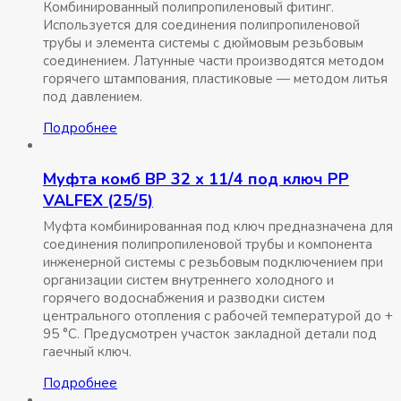
Комбинированный полипропиленовый фитинг.
Используется для соединения полипропиленовой
трубы и элемента системы с дюймовым резьбовым
соединением. Латунные части производятся методом
горячего штампования, пластиковые — методом литья
под давлением.
Подробнее
Муфта комб ВР 32 x 11/4 под ключ РР
VALFEX (25/5)
Муфта комбинированная под ключ предназначена для
соединения полипропиленовой трубы и компонента
инженерной системы с резьбовым подключением при
организации систем внутреннего холодного и
горячего водоснабжения и разводки систем
центрального отопления с рабочей температурой до +
95 °С. Предусмотрен участок закладной детали под
гаечный ключ.
Подробнее