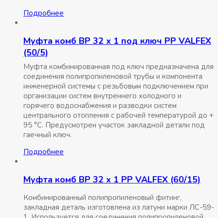
Подробнее
Муфта комб ВР 32 x 1 под ключ РР VALFEX
(50/5)
Муфта комбинированная под ключ предназначена для
соединения полипропиленовой трубы и компонента
инженерной системы с резьбовым подключением при
организации систем внутреннего холодного и
горячего водоснабжения и разводки систем
центрального отопления с рабочей температурой до +
95 °С. Предусмотрен участок закладной детали под
гаечный ключ.
Подробнее
Муфта комб ВР 32 x 1 РР VALFEX (60/15)
Комбинированный полипропиленовый фитинг,
закладная деталь изготовлена из латуни марки ЛС-59-
1. Используется для соединения полипропиленовой