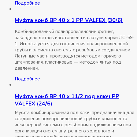
Подробнее
Муфта комб ВР 40 x 1 РР VALFEX (30/6)
Комбинированный полипропиленовый фитинг,
закладная деталь изготовлена из латуни марки ЛС-59-
1. Используется для соединения полипропиленовой
трубы и элемента системы с резьбовым соединением.
Латунные части производятся методом горячего
штампования, пластиковые — методом литья под
давлением.
Подробнее
Муфта комб ВР 40 x 11/2 под ключ РР
VALFEX (24/6)
Муфта комбинированная под ключ предназначена для
соединения полипропиленовой трубы и компонента
инженерной системы с резьбовым подключением при
организации систем внутреннего холодного и