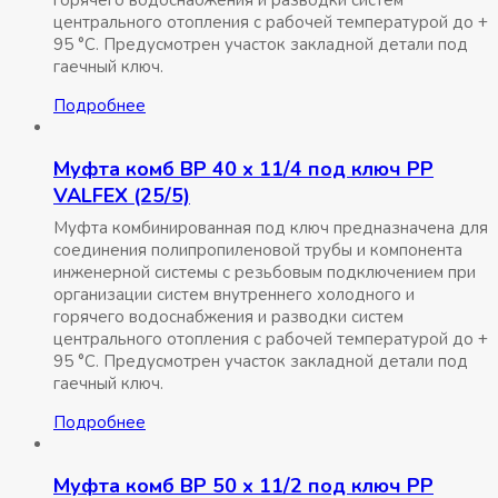
горячего водоснабжения и разводки систем
центрального отопления с рабочей температурой до +
95 °С. Предусмотрен участок закладной детали под
гаечный ключ.
Подробнее
Муфта комб ВР 40 x 11/4 под ключ РР
VALFEX (25/5)
Муфта комбинированная под ключ предназначена для
соединения полипропиленовой трубы и компонента
инженерной системы с резьбовым подключением при
организации систем внутреннего холодного и
горячего водоснабжения и разводки систем
центрального отопления с рабочей температурой до +
95 °С. Предусмотрен участок закладной детали под
гаечный ключ.
Подробнее
Муфта комб ВР 50 x 11/2 под ключ РР