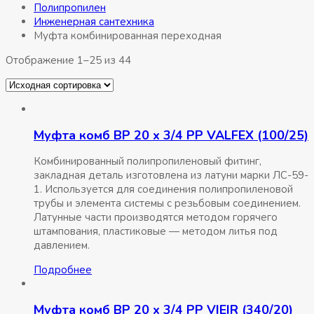
Полипропилен
Инженерная сантехника
Муфта комбинированная переходная
Отображение 1–25 из 44
Муфта комб ВР 20 x 3/4 РР VALFEX (100/25)
Комбинированный полипропиленовый фитинг,
закладная деталь изготовлена из латуни марки ЛС-59-
1. Используется для соединения полипропиленовой
трубы и элемента системы с резьбовым соединением.
Латунные части производятся методом горячего
штампования, пластиковые — методом литья под
давлением.
Подробнее
Муфта комб ВР 20 x 3/4 РР VIEIR (340/20)