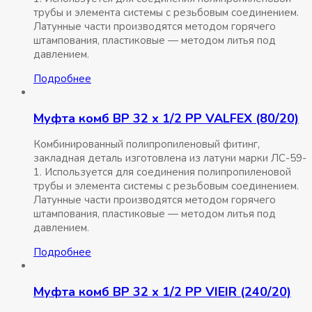
трубы и элемента системы с резьбовым соединением.
Латунные части производятся методом горячего
штампования, пластиковые — методом литья под
давлением.
Подробнее
Муфта комб ВР 32 x 1/2 РР VALFEX (80/20)
Комбинированный полипропиленовый фитинг,
закладная деталь изготовлена из латуни марки ЛС-59-
1. Используется для соединения полипропиленовой
трубы и элемента системы с резьбовым соединением.
Латунные части производятся методом горячего
штампования, пластиковые — методом литья под
давлением.
Подробнее
Муфта комб ВР 32 x 1/2 РР VIEIR (240/20)