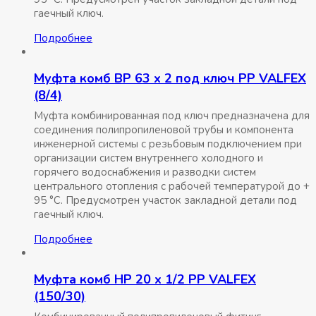
гаечный ключ.
Подробнее
Муфта комб ВР 63 x 2 под ключ РР VALFEX
(8/4)
Муфта комбинированная под ключ предназначена для
соединения полипропиленовой трубы и компонента
инженерной системы с резьбовым подключением при
организации систем внутреннего холодного и
горячего водоснабжения и разводки систем
центрального отопления с рабочей температурой до +
95 °С. Предусмотрен участок закладной детали под
гаечный ключ.
Подробнее
Муфта комб НР 20 x 1/2 РР VALFEX
(150/30)