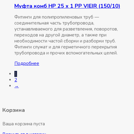
Муфта комб НР 25 x 1 РР VIEIR (150/10)
Фитинги для полипропиленовых труб —
соединительная часть трубопровода,
устанавливаемого для разветвления, поворотов,
переходов на другой диаметр, а также при
необходимости частой сборки и разборки труб.
Фитинги служат и для герметичного перекрытия
трубопровода и прочих вспомогательных целей.
Подробнее
1
2
→
Корзина
Ваша корзина пуста