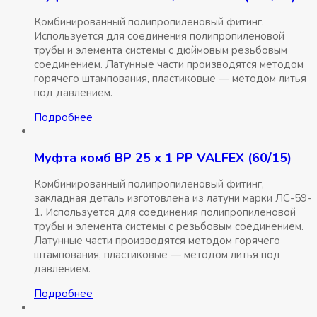
Комбинированный полипропиленовый фитинг.
Используется для соединения полипропиленовой
трубы и элемента системы с дюймовым резьбовым
соединением. Латунные части производятся методом
горячего штампования, пластиковые — методом литья
под давлением.
Подробнее
Муфта комб ВР 25 x 1 РР VALFEX (60/15)
Комбинированный полипропиленовый фитинг,
закладная деталь изготовлена из латуни марки ЛС-59-
1. Используется для соединения полипропиленовой
трубы и элемента системы с резьбовым соединением.
Латунные части производятся методом горячего
штампования, пластиковые — методом литья под
давлением.
Подробнее