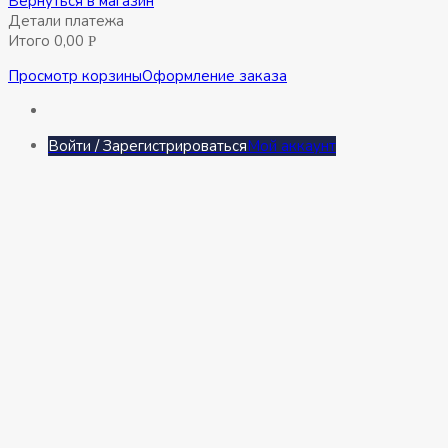
Вернуться в магазин
Детали платежа
Итого
0,00
Р
Просмотр корзины
Оформление заказа
Войти / Зарегистрироваться
Мой аккаунт