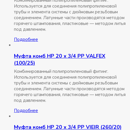
Комбинированный полипропиленовый фитинг.
Используется для соединения полипропиленовой
трубы и элемента системы с дюймовым резьбовым
соединением. Латунные части производятся методом
горячего штампования, пластиковые — методом литья
под давлением.
Подробнее
Муфта комб НР 20 x 3/4 РР VALFEX
(100/25)
Комбинированный полипропиленовый фитинг.
Используется для соединения полипропиленовой
трубы и элемента системы с дюймовым резьбовым
соединением. Латунные части производятся методом
горячего штампования, пластиковые — методом литья
под давлением.
Подробнее
Муфта комб НР 20 x 3/4 РР VIEIR (260/20)