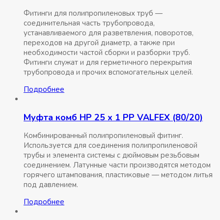
Фитинги для полипропиленовых труб —
соединительная часть трубопровода,
устанавливаемого для разветвления, поворотов,
переходов на другой диаметр, а также при
необходимости частой сборки и разборки труб.
Фитинги служат и для герметичного перекрытия
трубопровода и прочих вспомогательных целей.
Подробнее
Муфта комб НР 25 x 1 РР VALFEX (80/20)
Комбинированный полипропиленовый фитинг.
Используется для соединения полипропиленовой
трубы и элемента системы с дюймовым резьбовым
соединением. Латунные части производятся методом
горячего штампования, пластиковые — методом литья
под давлением.
Подробнее