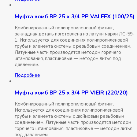
Муфта комб ВР 25 x 3/4 РР VALFEX (100/25)
Комбинированный полипропиленовый фитинг,
закладная деталь изготовлена из латуни марки ЛС-59-
1. Используется для соединения полипропиленовой
трубы и элемента системы с резьбовым соединением.
Латунные части производятся методом горячего
штампования, пластиковые — методом литья под
давлением.
Подробнее
Муфта комб ВР 25 x 3/4 РР VIEIR (220/20)
Комбинированный полипропиленовый фитинг.
Используется для соединения полипропиленовой
трубы и элемента системы с дюймовым резьбовым
соединением. Латунные части производятся методом
горячего штампования, пластиковые — методом литья
под давлением.