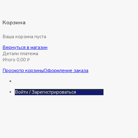
1180х580х50мм
Корзина
Ваша корзина пуста
Вернуться в магазин
Детали платежа
Итого
0,00
Р
Просмотр корзины
Оформление заказа
Войти / Зарегистрироваться
Мой аккаунт