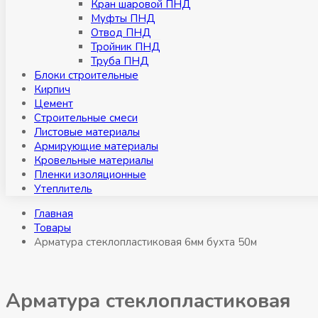
Кран шаровой ПНД
Муфты ПНД
Отвод ПНД
Тройник ПНД
Труба ПНД
Блоки строительные
Кирпич
Цемент
Строительные смеси
Листовые материалы
Армирующие материалы
Кровельные материалы
Пленки изоляционные
Утеплитель
Главная
Товары
Арматура стеклопластиковая 6мм бухта 50м
Арматура стеклопластиковая