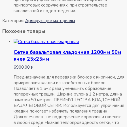
припортовых сооружениях, при строительстве
канализаций и водоотведении.
Категория:
Армирующие материалы
Похожие товары
Сетка базальтовая кладочная 1200мм 50м
ячея 25х25мм
6900,00
Р
Предназначена для перевязки блоков с кирпичом, для
армирования кладки из газобетонных блоков.
Позволяет в 1,5–2 раза уменьшить образование
поперечных трещин. Ширина рулона 1,2 метра, длина
намотки 50 метров. ПРЕИМУЩЕСТВА КЛАДОЧНОЙ
БАЗАЛЬТОВОЙ СЕТКИ: Используется для упрочнения
кладки, помогает избежать появления трещин
Долговечность, не подвержение коррозии и гниению
в любой среде Низкая теплопроводность сетки, что