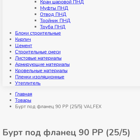
Кран шаровой ПНД
Муфты ПНД
Отвод ПНД
Тройник ПНД
Труба ПНД
Блоки строительные
Кирпич
Цемент
Строительные смеси
Листовые материалы
Армирующие материалы
Кровельные материалы
Пленки изоляционные
Утеплитель
Главная
Товары
Бурт под фланец 90 РР (25/5) VALFEX
Бурт под фланец 90 РР (25/5)