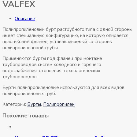
VALFEX
Описание
Полипропиленовый бурт раструбного типа с одной стороны
имеет специальную конфигурацию, на которую опирается
пластиковый фланец, устанавливаемый со стороны
полипропиленовой трубы.
Применяются бурты под фланец при монтаже
трубопроводов систем холодного и горячего
водоснабжения, отопления, технологических
трубопроводов.
Бурты полипропиленовые используются для всех видов
полипропиленовых труб.
Категории:
Бурты
,
Полипропилен
Похожие товары