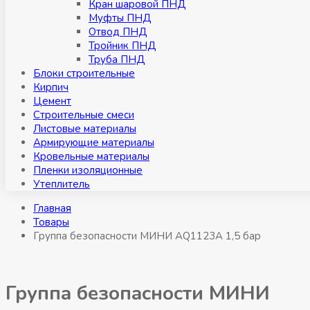
Кран шаровой ПНД
Муфты ПНД
Отвод ПНД
Тройник ПНД
Труба ПНД
Блоки строительные
Кирпич
Цемент
Строительные смеси
Листовые материалы
Армирующие материалы
Кровельные материалы
Пленки изоляционные
Утеплитель
Главная
Товары
Группа безопасности МИНИ AQ1123А 1,5 бар
Группа безопасности МИНИ