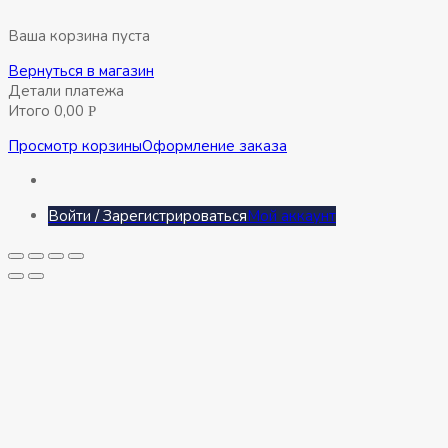
Ваша корзина пуста
Вернуться в магазин
Детали платежа
Итого
0,00
Р
Просмотр корзины
Оформление заказа
Войти / Зарегистрироваться
Мой аккаунт