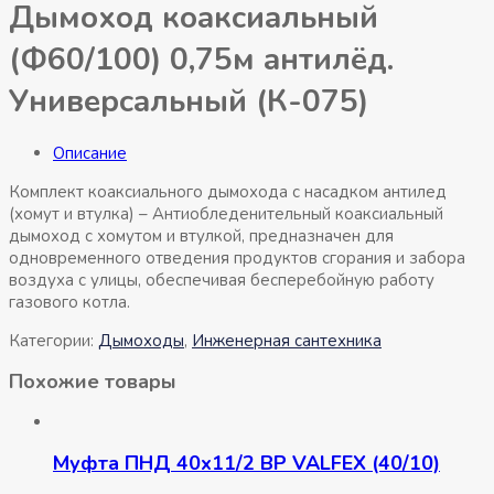
Дымоход коаксиальный
(Ф60/100) 0,75м антилёд.
Универсальный (К-075)
Описание
Комплект коаксиального дымохода с насадком антилед
(хомут и втулка) – Антиобледенительный коаксиальный
дымоход с хомутом и втулкой, предназначен для
одновременного отведения продуктов сгорания и забора
воздуха с улицы, обеспечивая бесперебойную работу
газового котла.
Категории:
Дымоходы
,
Инженерная сантехника
Похожие товары
Муфта ПНД 40х11/2 ВР VALFEX (40/10)