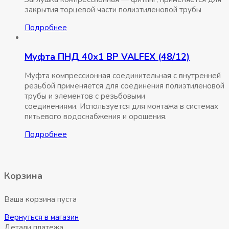
закрытия торцевой части полиэтиленовой трубы
Подробнее
Муфта ПНД 40х1 ВР VALFEX (48/12)
Муфта компрессионная соединительная c внутренней
резьбой применяется для соединения полиэтиленовой
трубы и элементов с резьбовыми
соединениями. Используется для монтажа в системах
питьевого водоснабжения и орошения.
Подробнее
Корзина
Ваша корзина пуста
Вернуться в магазин
Детали платежа