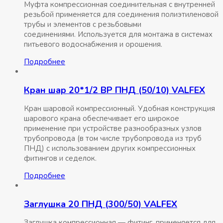
Муфта компрессионная соединительная c внутренней
резьбой применяется для соединения полиэтиленовой
трубы и элементов с резьбовыми
соединениями. Используется для монтажа в системах
питьевого водоснабжения и орошения.
Подробнее
Кран шар 20*1/2 ВР ПНД (50/10) VALFEX
Кран шаровой компрессионный. Удобная конструкция
шарового крана обеспечивает его широкое
применение при устройстве разнообразных узлов
трубопровода (в том числе трубопровода из труб
ПНД) с использованием других компрессионных
фитингов и седелок.
Подробнее
Заглушка 20 ПНД (300/50) VALFEX
Заглушка компрессионная — фитинг, применяется для