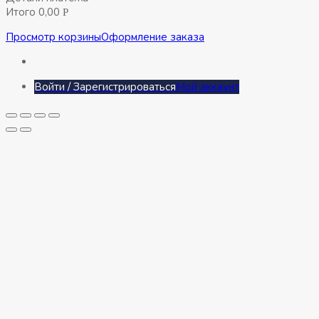
Итого
0,00
Р
Просмотр корзины
Оформление заказа
Войти / Зарегистрироваться
Мой аккаунт