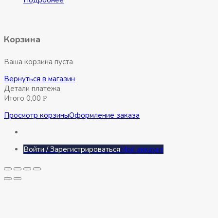
Подробнее
Корзина
Ваша корзина пуста
Вернуться в магазин
Детали платежа
Итого
0,00
Р
Просмотр корзины
Оформление заказа
Войти / Зарегистрироваться
Мой аккаунт