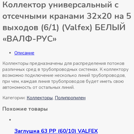
Коллектор универсальный с
отсечными кранами 32х20 на 5
выходов (6/1) (Valfex) БЕЛЫЙ
«ВАЛФ-РУС»
Описание
Коллекторы предназначены для распределения потоков
различных сред в трубопроводных системах. К коллектору
возможно подключение несколько линий трубопроводов,
при чем, каждая линия трубопроводов будет иметь свою
автономность от остальных линий.
Категории:
Коллекторы
,
Полипропилен
Похожие товары
Заглушка 63 РР (60/10) VALFEX