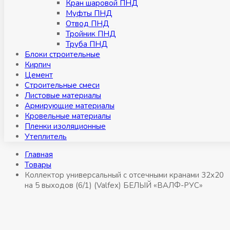
Кран шаровой ПНД
Муфты ПНД
Отвод ПНД
Тройник ПНД
Труба ПНД
Блоки строительные
Кирпич
Цемент
Строительные смеси
Листовые материалы
Армирующие материалы
Кровельные материалы
Пленки изоляционные
Утеплитель
Главная
Товары
Коллектор универсальный с отсечными кранами 32х20
на 5 выходов (6/1) (Valfex) БЕЛЫЙ «ВАЛФ-РУС»