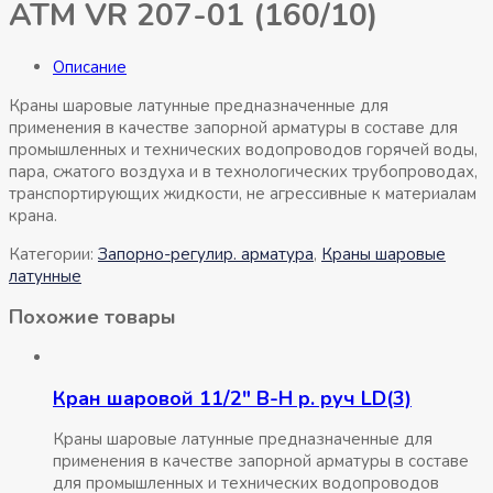
АТМ VR 207-01 (160/10)
Описание
Краны шаровые латунные предназначенные для
применения в качестве запорной арматуры в составе для
промышленных и технических водопроводов горячей воды,
пара, сжатого воздуха и в технологических трубопроводах,
транспортирующих жидкости, не агрессивные к материалам
крана.
Категории:
Запорно-регулир. арматура
,
Краны шаровые
латунные
Похожие товары
Кран шаровой 11/2″ В-Н р. руч LD(3)
Краны шаровые латунные предназначенные для
применения в качестве запорной арматуры в составе
для промышленных и технических водопроводов