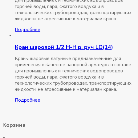
для промышленных и технических водопроводов
горячей воды, пара, сжатого воздуха и в
технологических трубопроводах, транспортирующих
жидкости, не агрессивные к материалам крана.
Подробнее
Кран шаровой 1/2 Н-Н р. руч LD(14)
Краны шаровые латунные предназначенные для
применения в качестве запорной арматуры в составе
для промышленных и технических водопроводов
горячей воды, пара, сжатого воздуха и в
технологических трубопроводах, транспортирующих
жидкости, не агрессивные к материалам крана.
Подробнее
Корзина