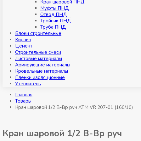
Кран шаровой ПНД
Муфты ПНД
Отвод ПНД
Тройник ПНД
Труба ПНД
Блоки строительные
Кирпич
Цемент
Строительные смеси
Листовые материалы
Армирующие материалы
Кровельные материалы
Пленки изоляционные
Утеплитель
Главная
Товары
Кран шаровой 1/2 В-Вр руч АТМ VR 207-01 (160/10)
Кран шаровой 1/2 В-Вр руч