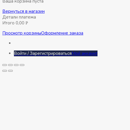
Ваша корзина пуста
Вернуться в магазин
Детали платежа
Итого
0,00
Р
Просмотр корзины
Оформление заказа
Войти / Зарегистрироваться
Мой аккаунт