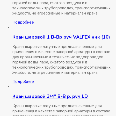
горячей воды, пара, сжатого воздуха и в
технологических трубопроводах, транспортирующих
жидкости, не агрессивные к материалам крана.
Подробнее
Кран шаровой 1 В-Вр руч VALFEX ник (10)
Краны шаровые латунные предназначенные для
применения в качестве запорной арматуры в составе
для промышленных и технических водопроводов
горячей воды, пара, сжатого воздуха и в
технологических трубопроводах, транспортирующих
жидкости, не агрессивные к материалам крана.
Подробнее
Кран шаровой 3/4″ В-В р. руч LD
Краны шаровые латунные предназначенные для
применения в качестве запорной арматуры в составе