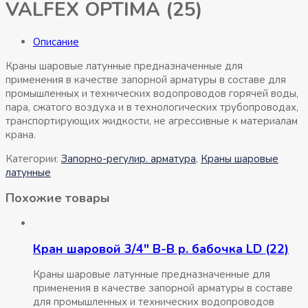
VALFEX OPTIMA (25)
Описание
Краны шаровые латунные предназначенные для
применения в качестве запорной арматуры в составе для
промышленных и технических водопроводов горячей воды,
пара, сжатого воздуха и в технологических трубопроводах,
транспортирующих жидкости, не агрессивные к материалам
крана.
Категории:
Запорно-регулир. арматура
,
Краны шаровые
латунные
Похожие товары
Кран шаровой 3/4″ В-В р. бабочка LD (22)
Краны шаровые латунные предназначенные для
применения в качестве запорной арматуры в составе
для промышленных и технических водопроводов