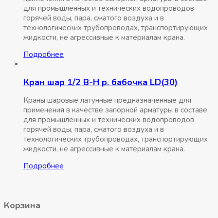
для промышленных и технических водопроводов
горячей воды, пара, сжатого воздуха и в
технологических трубопроводах, транспортирующих
жидкости, не агрессивные к материалам крана.
Подробнее
Кран шар 1/2 В-Н р. бабочка LD(30)
Краны шаровые латунные предназначенные для
применения в качестве запорной арматуры в составе
для промышленных и технических водопроводов
горячей воды, пара, сжатого воздуха и в
технологических трубопроводах, транспортирующих
жидкости, не агрессивные к материалам крана.
Подробнее
Корзина