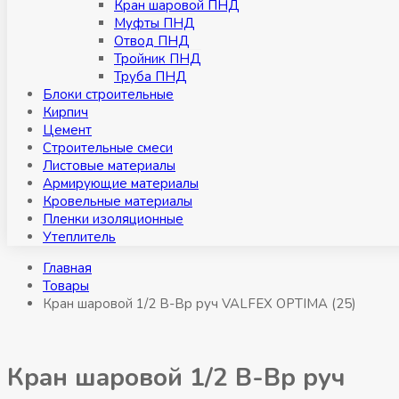
Кран шаровой ПНД
Муфты ПНД
Отвод ПНД
Тройник ПНД
Труба ПНД
Блоки строительные
Кирпич
Цемент
Строительные смеси
Листовые материалы
Армирующие материалы
Кровельные материалы
Пленки изоляционные
Утеплитель
Главная
Товары
Кран шаровой 1/2 В-Вр руч VALFEX OPTIMA (25)
Кран шаровой 1/2 В-Вр руч