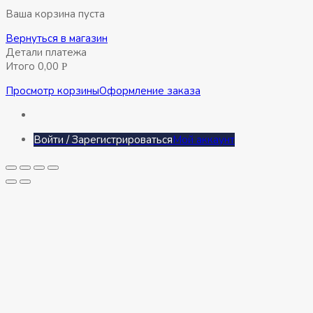
Ваша корзина пуста
Вернуться в магазин
Детали платежа
Итого
0,00
Р
Просмотр корзины
Оформление заказа
Войти / Зарегистрироваться
Мой аккаунт