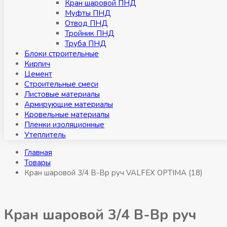
Кран шаровой ПНД
Муфты ПНД
Отвод ПНД
Тройник ПНД
Труба ПНД
Блоки строительные
Кирпич
Цемент
Строительные смеси
Листовые материалы
Армирующие материалы
Кровельные материалы
Пленки изоляционные
Утеплитель
Главная
Товары
Кран шаровой 3/4 В-Вр руч VALFEX OPTIMA (18)
Кран шаровой 3/4 В-Вр руч