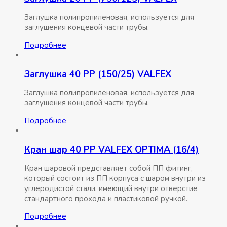
Заглушка полипропиленовая, используется для
заглушения концевой части трубы.
Подробнее
Заглушка 40 РР (150/25) VALFEX
Заглушка полипропиленовая, используется для
заглушения концевой части трубы.
Подробнее
Кран шар 40 РР VALFEX OPTIMA (16/4)
Кран шаровой представляет собой ПП фитинг,
который состоит из ПП корпуса с шаром внутри из
углеродистой стали, имеющий внутри отверстие
стандартного прохода и пластиковой ручкой.
Подробнее