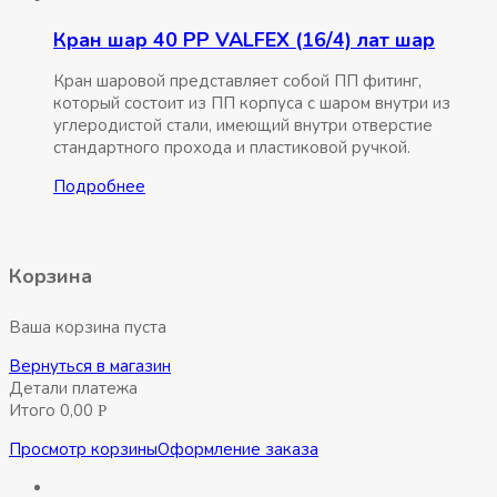
Кран шар 40 РР VALFEX (16/4) лат шар
Кран шаровой представляет собой ПП фитинг,
который состоит из ПП корпуса с шаром внутри из
углеродистой стали, имеющий внутри отверстие
стандартного прохода и пластиковой ручкой.
Подробнее
Корзина
Ваша корзина пуста
Вернуться в магазин
Детали платежа
Итого
0,00
Р
Просмотр корзины
Оформление заказа