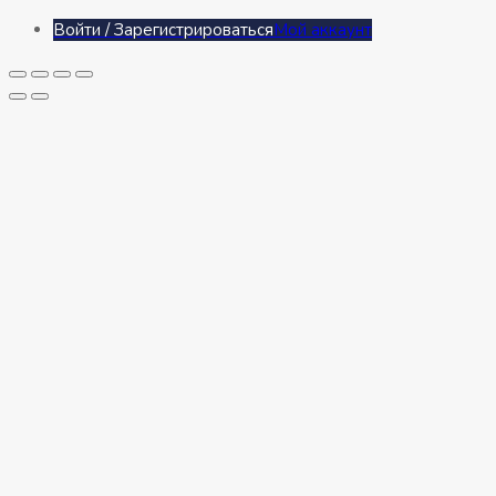
Войти / Зарегистрироваться
Мой аккаунт