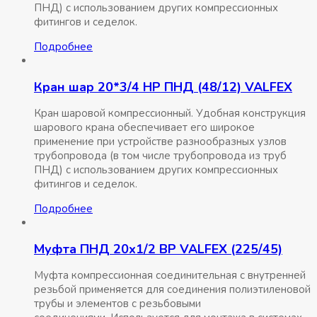
ПНД) с использованием других компрессионных
фитингов и седелок.
Подробнее
Кран шар 20*3/4 НР ПНД (48/12) VALFEX
Кран шаровой компрессионный. Удобная конструкция
шарового крана обеспечивает его широкое
применение при устройстве разнообразных узлов
трубопровода (в том числе трубопровода из труб
ПНД) с использованием других компрессионных
фитингов и седелок.
Подробнее
Муфта ПНД 20х1/2 ВР VALFEX (225/45)
Муфта компрессионная соединительная c внутренней
резьбой применяется для соединения полиэтиленовой
трубы и элементов с резьбовыми