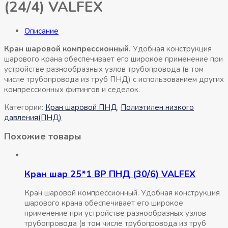
(24/4) VALFEX
Описание
Кран шаровой компрессионный.
Удобная конструкция
шарового крана обеспечивает его широкое применение при
устройстве разнообразных узлов трубопровода (в том
числе трубопровода из труб ПНД) с использованием других
компрессионных фитингов и седелок.
Категории:
Кран шаровой ПНД
,
Полиэтилен низкого
давления(ПНД)
Похожие товары
Кран шар 25*1 ВР ПНД (30/6) VALFEX
Кран шаровой компрессионный. Удобная конструкция
шарового крана обеспечивает его широкое
применение при устройстве разнообразных узлов
трубопровода (в том числе трубопровода из труб