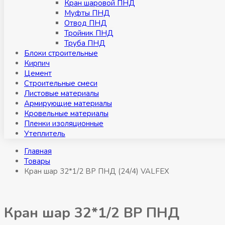
Кран шаровой ПНД
Муфты ПНД
Отвод ПНД
Тройник ПНД
Труба ПНД
Блоки строительные
Кирпич
Цемент
Строительные смеси
Листовые материалы
Армирующие материалы
Кровельные материалы
Пленки изоляционные
Утеплитель
Главная
Товары
Кран шар 32*1/2 ВР ПНД (24/4) VALFEX
Кран шар 32*1/2 ВР ПНД