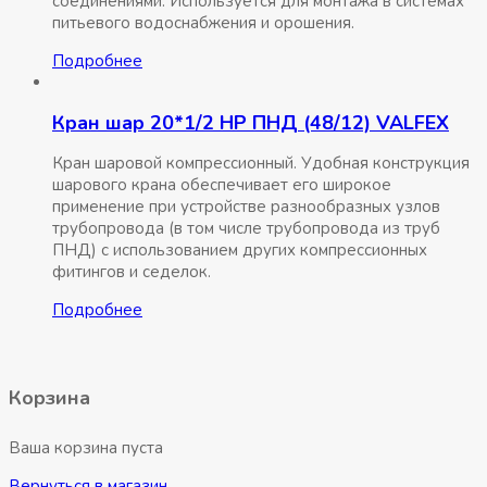
соединениями. Используется для монтажа в системах
питьевого водоснабжения и орошения.
Подробнее
Кран шар 20*1/2 НР ПНД (48/12) VALFEX
Кран шаровой компрессионный. Удобная конструкция
шарового крана обеспечивает его широкое
применение при устройстве разнообразных узлов
трубопровода (в том числе трубопровода из труб
ПНД) с использованием других компрессионных
фитингов и седелок.
Подробнее
Корзина
Ваша корзина пуста
Вернуться в магазин