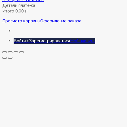
Детали платежа
Итого
0,00
Р
Просмотр корзины
Оформление заказа
Войти / Зарегистрироваться
Мой аккаунт