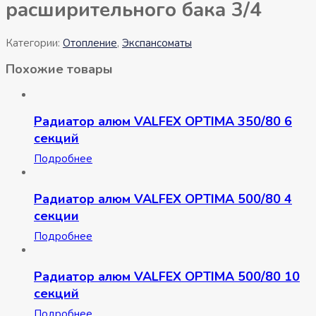
расширительного бака 3/4
Категории:
Отопление
,
Экспансоматы
Похожие товары
Радиатор алюм VALFEX OPTIMA 350/80 6
секций
Подробнее
Радиатор алюм VALFEX OPTIMA 500/80 4
секции
Подробнее
Радиатор алюм VALFEX OPTIMA 500/80 10
секций
Подробнее