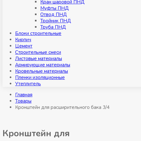
Кран шаровой ПНД
Муфты ПНД
Отвод ПНД
Тройник ПНД
Труба ПНД
Блоки строительные
Кирпич
Цемент
Строительные смеси
Листовые материалы
Армирующие материалы
Кровельные материалы
Пленки изоляционные
Утеплитель
Главная
Товары
Кронштейн для расширительного бака 3/4
Кронштейн для