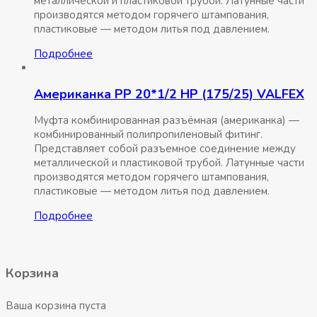
металлической и пластиковой трубой. Латунные части
производятся методом горячего штампования,
пластиковые — методом литья под давлением.
Подробнее
Американка РР 20*1/2 НР (175/25) VALFEX
Муфта комбинированная разъёмная (американка) —
комбинированный полипропиленовый фитинг.
Представляет собой разъемное соединение между
металлической и пластиковой трубой. Латунные части
производятся методом горячего штампования,
пластиковые — методом литья под давлением.
Подробнее
Корзина
Ваша корзина пуста