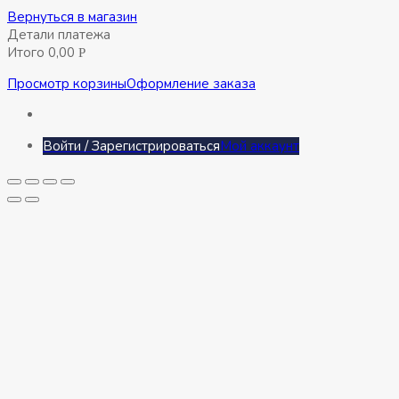
Вернуться в магазин
Детали платежа
Итого
0,00
Р
Просмотр корзины
Оформление заказа
Войти / Зарегистрироваться
Мой аккаунт