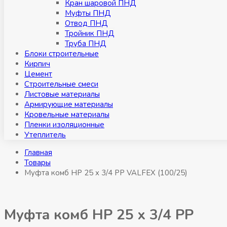
Кран шаровой ПНД
Муфты ПНД
Отвод ПНД
Тройник ПНД
Труба ПНД
Блоки строительные
Кирпич
Цемент
Строительные смеси
Листовые материалы
Армирующие материалы
Кровельные материалы
Пленки изоляционные
Утеплитель
Главная
Товары
Муфта комб НР 25 x 3/4 РР VALFEX (100/25)
Муфта комб НР 25 x 3/4 РР