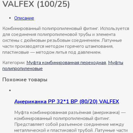
VALFEX (100/25)
Описание
Комбинированный полипропиленовый фитинг. Используется
для соединения полипропиленовой трубы и элемента
системы с дюймовым резьбовым соединением. Латунные
части производятся методом горячего штампования,
пластиковые — методом литья под давлением.
Категории:
Муфта комбинированная переходная
,
Муфты
полипропиленовые
Похожие товары
Американка РР 32*1 ВР (80/20) VALFEX
Муфта комбинированная разъёмная (американка) —
комбинированный полипропиленовый фитинг.
Представляет собой разъемное соединение между
металлической и пластиковой трубой. Латунные части