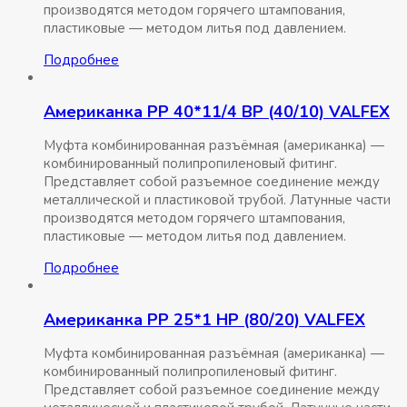
производятся методом горячего штампования,
пластиковые — методом литья под давлением.
Подробнее
Американка РР 40*11/4 ВР (40/10) VALFEX
Муфта комбинированная разъёмная (американка) —
комбинированный полипропиленовый фитинг.
Представляет собой разъемное соединение между
металлической и пластиковой трубой. Латунные части
производятся методом горячего штампования,
пластиковые — методом литья под давлением.
Подробнее
Американка РР 25*1 НР (80/20) VALFEX
Муфта комбинированная разъёмная (американка) —
комбинированный полипропиленовый фитинг.
Представляет собой разъемное соединение между