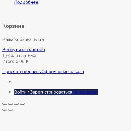
Подробнее
Корзина
Ваша корзина пуста
Вернуться в магазин
Детали платежа
Итого
0,00
Р
Просмотр корзины
Оформление заказа
Войти / Зарегистрироваться
Мой аккаунт