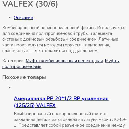
VALFEX (30/6)
Описание
Комбинированный полипропиленовый фитинг. Используется
для соединения полипропиленовой трубы и элемента
системы с дюймовым резьбовым соединением. Латунные
части производятся методом горячего штампования,
пластиковые — методом литья под давлением.
Категории:
Муфта комбинированная переходная
,
Муфты
полипропиленовые
Похожие товары
Американка РР 20*1/2 ВР усиленная
(125/25) VALFEX
Комбинированный полипропиленовый фитинг,
закладная деталь изготовлена из латуни марки ЛС-59-
1. Представляет собой разъемное соединение между