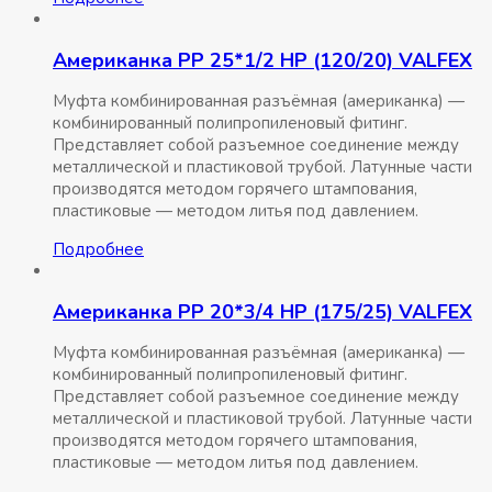
Американка РР 25*1/2 НР (120/20) VALFEX
Муфта комбинированная разъёмная (американка) —
комбинированный полипропиленовый фитинг.
Представляет собой разъемное соединение между
металлической и пластиковой трубой. Латунные части
производятся методом горячего штампования,
пластиковые — методом литья под давлением.
Подробнее
Американка РР 20*3/4 НР (175/25) VALFEX
Муфта комбинированная разъёмная (американка) —
комбинированный полипропиленовый фитинг.
Представляет собой разъемное соединение между
металлической и пластиковой трубой. Латунные части
производятся методом горячего штампования,
пластиковые — методом литья под давлением.