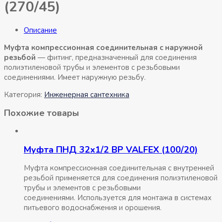
(270/45)
Описание
Муфта компрессионная соединительная c наружной
резьбой
— фитинг, предназначенный для соединения
полиэтиленовой трубы и элементов с резьбовыми
соединениями. Имеет наружную резьбу.
Категория:
Инженерная сантехника
Похожие товары
Муфта ПНД 32х1/2 ВР VALFEX (100/20)
Муфта компрессионная соединительная c внутренней
резьбой применяется для соединения полиэтиленовой
трубы и элементов с резьбовыми
соединениями. Используется для монтажа в системах
питьевого водоснабжения и орошения.