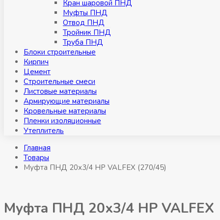
Кран шаровой ПНД
Муфты ПНД
Отвод ПНД
Тройник ПНД
Труба ПНД
Блоки строительные
Кирпич
Цемент
Строительные смеси
Листовые материалы
Армирующие материалы
Кровельные материалы
Пленки изоляционные
Утеплитель
Главная
Товары
Муфта ПНД 20х3/4 НР VALFEX (270/45)
Муфта ПНД 20х3/4 НР VALFEX