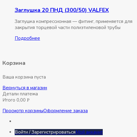
Заглушка 20 ПНД (300/50) VALFEX
Заглушка компрессионная — фитинг, применяется для
закрытия торцевой части полиэтиленовой трубы
Подробнее
Корзина
Ваша корзина пуста
Вернуться в магазин
Детали платежа
Итого
0,00
Р
Просмотр корзины
Оформление заказа
Войти / Зарегистрироваться
Мой аккаунт