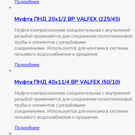
Подробнее
Муфта ПНД 20х1/2 ВР VALFEX (225/45)
Муфта компрессионная соединительная c внутренней
резьбой применяется для соединения полиэтиленовой
трубы и элементов с резьбовыми
соединениями. Используется для монтажа в системах
питьевого водоснабжения и орошения.
Подробнее
Муфта ПНД 40х11/4 ВР VALFEX (50/10)
Муфта компрессионная соединительная c внутренней
резьбой применяется для соединения полиэтиленовой
трубы и элементов с резьбовыми
соединениями. Используется для монтажа в системах
питьевого водоснабжения и орошения.
Подробнее