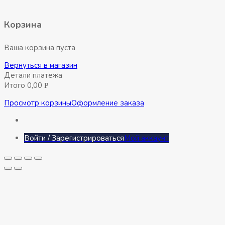
Корзина
Ваша корзина пуста
Вернуться в магазин
Детали платежа
Итого
0,00
Р
Просмотр корзины
Оформление заказа
Войти / Зарегистрироваться
Мой аккаунт