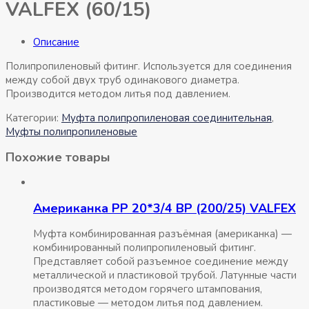
VALFEX (60/15)
Описание
Полипропиленовый фитинг. Используется для соединения
между собой двух труб одинакового диаметра.
Производится методом литья под давлением.
Категории:
Муфта полипропиленовая соединительная
,
Муфты полипропиленовые
Похожие товары
Американка РР 20*3/4 ВР (200/25) VALFEX
Муфта комбинированная разъёмная (американка) —
комбинированный полипропиленовый фитинг.
Представляет собой разъемное соединение между
металлической и пластиковой трубой. Латунные части
производятся методом горячего штампования,
пластиковые — методом литья под давлением.