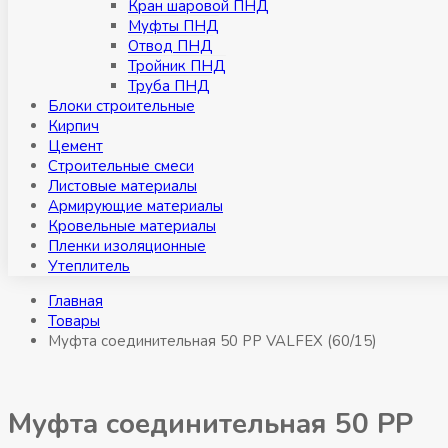
Кран шаровой ПНД
Муфты ПНД
Отвод ПНД
Тройник ПНД
Труба ПНД
Блоки строительные
Кирпич
Цемент
Строительные смеси
Листовые материалы
Армирующие материалы
Кровельные материалы
Пленки изоляционные
Утеплитель
Главная
Товары
Муфта соединительная 50 РР VALFEX (60/15)
Муфта соединительная 50 РР