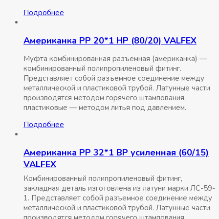
Подробнее
Американка РР 20*1 НР (80/20) VALFEX
Муфта комбинированная разъёмная (американка) —
комбинированный полипропиленовый фитинг.
Представляет собой разъемное соединение между
металлической и пластиковой трубой. Латунные части
производятся методом горячего штампования,
пластиковые — методом литья под давлением.
Подробнее
Американка РР 32*1 ВР усиленная (60/15)
VALFEX
Комбинированный полипропиленовый фитинг,
закладная деталь изготовлена из латуни марки ЛС-59-
1. Представляет собой разъемное соединение между
металлической и пластиковой трубой. Латунные части
производятся методом горячего штампования,