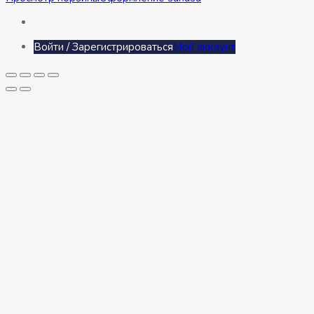
Войти / Зарегистрироваться
Мой аккаунт