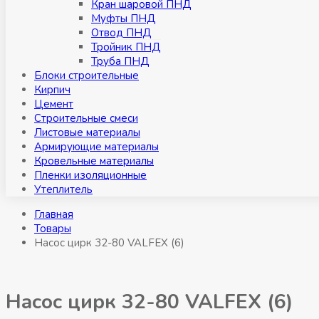
Кран шаровой ПНД
Муфты ПНД
Отвод ПНД
Тройник ПНД
Труба ПНД
Блоки строительные
Кирпич
Цемент
Строительные смеси
Листовые материалы
Армирующие материалы
Кровельные материалы
Пленки изоляционные
Утеплитель
Главная
Товары
Насос цирк 32-80 VALFEX (6)
Насос цирк 32-80 VALFEX (6)