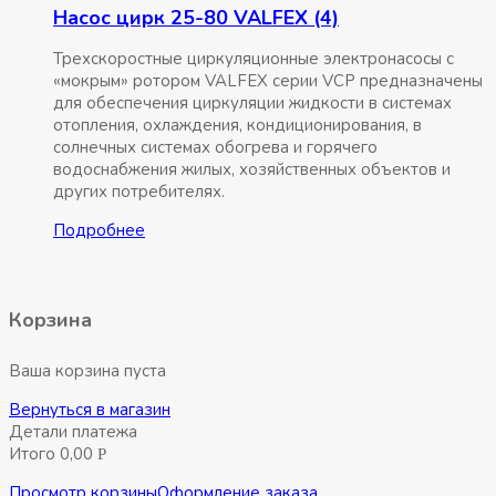
Насос цирк 25-80 VALFEX (4)
Трехскоростные циркуляционные электронасосы с
«мокрым» ротором VALFEX серии VCP предназначены
для обеспечения циркуляции жидкости в системах
отопления, охлаждения, кондиционирования, в
солнечных системах обогрева и горячего
водоснабжения жилых, хозяйственных объектов и
других потребителях.
Подробнее
Корзина
Ваша корзина пуста
Вернуться в магазин
Детали платежа
Итого
0,00
Р
Просмотр корзины
Оформление заказа