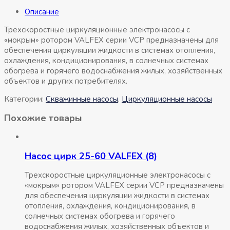
Описание
Трехскоростные циркуляционные электронасосы с
«мокрым» ротором VALFEX серии VCP предназначены для
обеспечения циркуляции жидкости в системах отопления,
охлаждения, кондиционирования, в солнечных системах
обогрева и горячего водоснабжения жилых, хозяйственных
объектов и других потребителях.
Категории:
Скважинные насосы
,
Циркуляционные насосы
Похожие товары
Насос цирк 25-60 VALFEX (8)
Трехскоростные циркуляционные электронасосы с
«мокрым» ротором VALFEX серии VCP предназначены
для обеспечения циркуляции жидкости в системах
отопления, охлаждения, кондиционирования, в
солнечных системах обогрева и горячего
водоснабжения жилых, хозяйственных объектов и