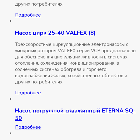
других потребителях.
Подробнее
Насос цирк 25-40 VALFEX (8)
Трехскоростные циркуляционные электронасосы с
«мокрым» ротором VALFEX серии VCP предназначены
для обеспечения циркуляции жидкости в системах
отопления, охлаждения, кондиционирования, в
солнечных системах обогрева и горячего
водоснабжения жилых, хозяйственных объектов и
других потребителях.
Подробнее
Насос погружной скважинный ETERNA SQ-
50
Подробнее