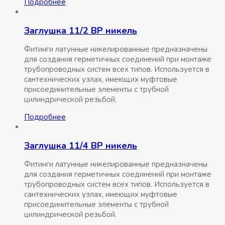
Подробнее
Заглушка 11/2 ВР никель
Фитинги латунные никелированные предназначены
для создания герметичных соединений при монтаже
трубопроводных систем всех типов. Используется в
сантехнических узлах, имеющих муфтовые
присоединительные элементы с трубной
цилиндрической резьбой.
Подробнее
Заглушка 11/4 ВР никель
Фитинги латунные никелированные предназначены
для создания герметичных соединений при монтаже
трубопроводных систем всех типов. Используется в
сантехнических узлах, имеющих муфтовые
присоединительные элементы с трубной
цилиндрической резьбой.