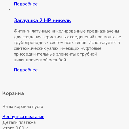
Подробнее
Заглушка 2 НР никель
Фитинги латунные никелированные предназначены
для создания герметичных соединений при монтаже
трубопроводных систем всех типов. Используется в
сантехнических узлах, имеющих муфтовые
присоединительные элементы с трубной
цилиндрической резьбой.
Подробнее
Корзина
Ваша корзина пуста
Вернуться в магазин
Детали платежа
Итого
0,00
Р