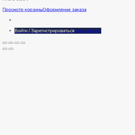
Просмотр корзины
Оформление заказа
Войти / Зарегистрироваться
Мой аккаунт