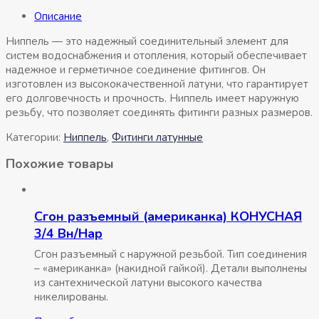
Описание
Ниппель — это надежный соединительный элемент для
систем водоснабжения и отопления, который обеспечивает
надежное и герметичное соединение фитингов. Он
изготовлен из высококачественной латуни, что гарантирует
его долговечность и прочность. Ниппель имеет наружную
резьбу, что позволяет соединять фитинги разных размеров.
Категории:
Ниппель
,
Фитинги латунные
Похожие товары
Сгон разъемный (американка) КОНУСНАЯ
3/4 Вн/Нар
Сгон разъемный с наружной резьбой. Тип соединения
– «американка» (накидной гайкой). Детали выполнены
из сантехнической латуни высокого качества
никелированы.