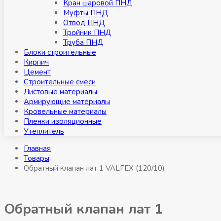
Кран шаровой ПНД
Муфты ПНД
Отвод ПНД
Тройник ПНД
Труба ПНД
Блоки строительные
Кирпич
Цемент
Строительные смеси
Листовые материалы
Армирующие материалы
Кровельные материалы
Пленки изоляционные
Утеплитель
Главная
Товары
Обратный клапан лат 1 VALFEX (120/10)
Обратный клапан лат 1