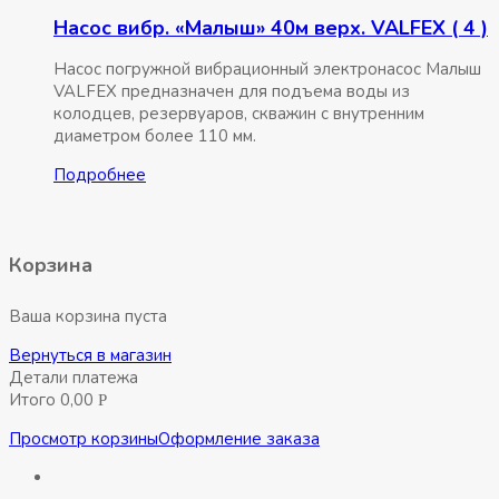
Насос вибр. «Малыш» 40м верх. VALFEX ( 4 )
Насос погружной вибрационный электронасос Малыш
VALFEX предназначен для подъема воды из
колодцев, резервуаров, скважин с внутренним
диаметром более 110 мм.
Подробнее
Корзина
Ваша корзина пуста
Вернуться в магазин
Детали платежа
Итого
0,00
Р
Просмотр корзины
Оформление заказа