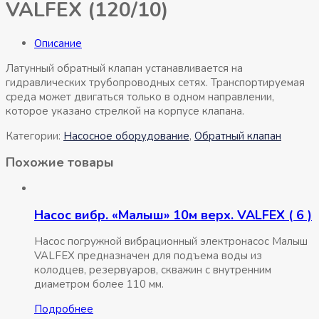
VALFEX (120/10)
Описание
Латунный обратный клапан устанавливается на
гидравлических трубопроводных сетях. Транспортируемая
среда может двигаться только в одном направлении,
которое указано стрелкой на корпусе клапана.
Категории:
Насосное оборудование
,
Обратный клапан
Похожие товары
Насос вибр. «Малыш» 10м верх. VALFEX ( 6 )
Насос погружной вибрационный электронасос Малыш
VALFEX предназначен для подъема воды из
колодцев, резервуаров, скважин с внутренним
диаметром более 110 мм.
Подробнее