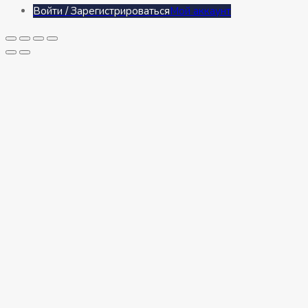
Войти / Зарегистрироваться
Мой аккаунт