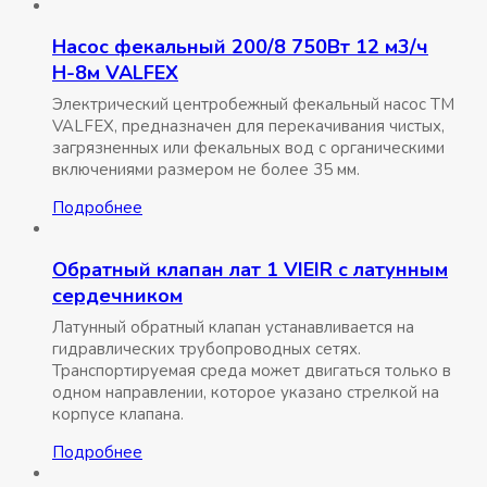
Насос фекальный 200/8 750Вт 12 м3/ч
Н-8м VALFEX
Электрический центробежный фекальный насос ТМ
VALFEX, предназначен для перекачивания чистых,
загрязненных или фекальных вод с органическими
включениями размером не более 35 мм.
Подробнее
Обратный клапан лат 1 VIEIR с латунным
сердечником
Латунный обратный клапан устанавливается на
гидравлических трубопроводных сетях.
Транспортируемая среда может двигаться только в
одном направлении, которое указано стрелкой на
корпусе клапана.
Подробнее