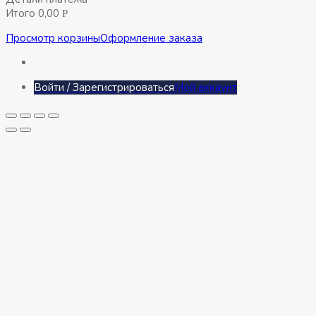
Итого
0,00
Р
Просмотр корзины
Оформление заказа
Войти / Зарегистрироваться
Мой аккаунт