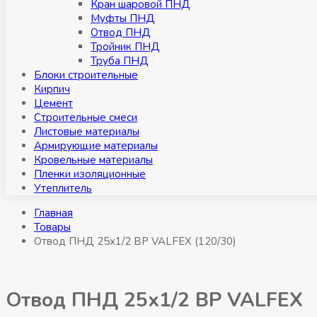
Кран шаровой ПНД
Муфты ПНД
Отвод ПНД
Тройник ПНД
Труба ПНД
Блоки строительные
Кирпич
Цемент
Строительные смеси
Листовые материалы
Армирующие материалы
Кровельные материалы
Пленки изоляционные
Утеплитель
Главная
Товары
Отвод ПНД 25х1/2 ВР VALFEX (120/30)
Отвод ПНД 25х1/2 ВР VALFEX