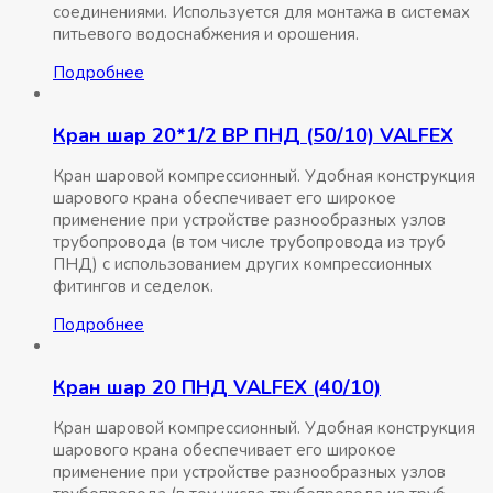
соединениями. Используется для монтажа в системах
питьевого водоснабжения и орошения.
Подробнее
Кран шар 20*1/2 ВР ПНД (50/10) VALFEX
Кран шаровой компрессионный. Удобная конструкция
шарового крана обеспечивает его широкое
применение при устройстве разнообразных узлов
трубопровода (в том числе трубопровода из труб
ПНД) с использованием других компрессионных
фитингов и седелок.
Подробнее
Кран шар 20 ПНД VALFEX (40/10)
Кран шаровой компрессионный. Удобная конструкция
шарового крана обеспечивает его широкое
применение при устройстве разнообразных узлов