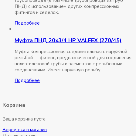
трубопровода (в том числе трубопровода из труб
ПНД) с использованием других компрессионных
фитингов и седелок.
Подробнее
Муфта ПНД 20х3/4 НР VALFEX (270/45)
Муфта компрессионная соединительная c наружной
резьбой — фитинг, предназначенный для соединения
полиэтиленовой трубы и элементов с резьбовыми
соединениями. Имеет наружную резьбу.
Подробнее
Корзина
Ваша корзина пуста
Вернуться в магазин
Детали платежа