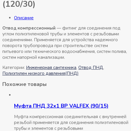
(120/30)
Описание
Отвод компрессионный
— фитинг для соединения под
углом полиэтиленовой трубы и элементов с резьбовыми
соединениями. Применяется для устройства надежного
поворота трубопровода при строительстве систем
питьевого или технического водоснабжения, систем полива,
систем напорной канализации.
Категории:
Инженерная сантехника
,
Отвод ПНД
,
Полиэтилен низкого давления(ПНД)
Похожие товары
Муфта ПНД 32х1 ВР VALFEX (90/15)
Муфта компрессионная соединительная c внутренней
резьбой применяется для соединения полиэтиленовой
трубы и элементов с резьбовыми