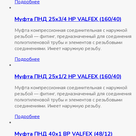
Подробнее
Муфта ПНД 25х3/4 НР VALFEX (160/40)
Муфта компрессионная соединительная c наружной
резьбой — фитинг, предназначенный для соединения
полиэтиленовой трубы и элементов с резьбовыми
соединениями. Имеет наружную резьбу.
Подробнее
Муфта ПНД 25х1/2 НР VALFEX (160/40)
Муфта компрессионная соединительная c наружной
резьбой — фитинг, предназначенный для соединения
полиэтиленовой трубы и элементов с резьбовыми
соединениями. Имеет наружную резьбу.
Подробнее
Муфта ПНД 40х1 ВР VALFEX (48/12)