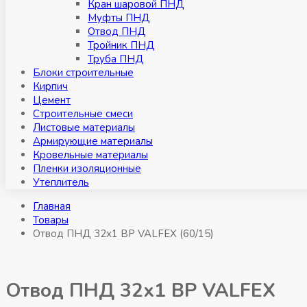
Кран шаровой ПНД
Муфты ПНД
Отвод ПНД
Тройник ПНД
Труба ПНД
Блоки строительные
Кирпич
Цемент
Строительные смеси
Листовые материалы
Армирующие материалы
Кровельные материалы
Пленки изоляционные
Утеплитель
Главная
Товары
Отвод ПНД 32х1 ВР VALFEX (60/15)
Отвод ПНД 32х1 ВР VALFEX