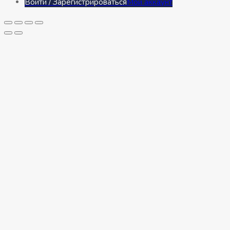
Войти / Зарегистрироваться
Мой аккаунт