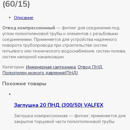
(60/15)
Описание
Отвод компрессионный
— фитинг для соединения под
углом полиэтиленовой трубы и элементов с резьбовыми
соединениями. Применяется для устройства надежного
поворота трубопровода при строительстве систем
питьевого или технического водоснабжения, систем полива,
систем напорной канализации.
Категории:
Инженерная сантехника
,
Отвод ПНД
,
Полиэтилен низкого давления(ПНД)
Похожие товары
Заглушка 20 ПНД (300/50) VALFEX
Заглушка компрессионная — фитинг, применяется для
закрытия торцевой части полиэтиленовой трубы