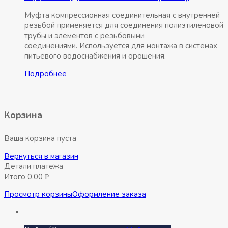
Муфта компрессионная соединительная c внутренней
резьбой применяется для соединения полиэтиленовой
трубы и элементов с резьбовыми
соединениями. Используется для монтажа в системах
питьевого водоснабжения и орошения.
Подробнее
Корзина
Ваша корзина пуста
Вернуться в магазин
Детали платежа
Итого
0,00
Р
Просмотр корзины
Оформление заказа