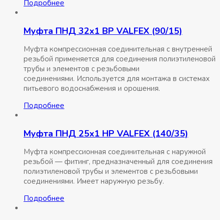
Подробнее
Муфта ПНД 32х1 ВР VALFEX (90/15)
Муфта компрессионная соединительная c внутренней
резьбой применяется для соединения полиэтиленовой
трубы и элементов с резьбовыми
соединениями. Используется для монтажа в системах
питьевого водоснабжения и орошения.
Подробнее
Муфта ПНД 25х1 НР VALFEX (140/35)
Муфта компрессионная соединительная c наружной
резьбой — фитинг, предназначенный для соединения
полиэтиленовой трубы и элементов с резьбовыми
соединениями. Имеет наружную резьбу.
Подробнее