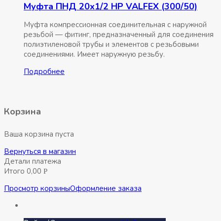
Муфта ПНД 20х1/2 НР VALFEX (300/50)
Муфта компрессионная соединительная c наружной
резьбой — фитинг, предназначенный для соединения
полиэтиленовой трубы и элементов с резьбовыми
соединениями. Имеет наружную резьбу.
Подробнее
Корзина
Ваша корзина пуста
Вернуться в магазин
Детали платежа
Итого
0,00
Р
Просмотр корзины
Оформление заказа