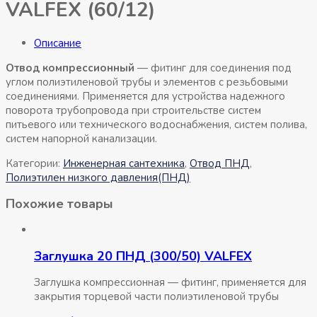
VALFEX (60/12)
Описание
Отвод компрессионный
— фитинг для соединения под
углом полиэтиленовой трубы и элементов с резьбовыми
соединениями. Применяется для устройства надежного
поворота трубопровода при строительстве систем
питьевого или технического водоснабжения, систем полива,
систем напорной канализации.
Категории:
Инженерная сантехника
,
Отвод ПНД
,
Полиэтилен низкого давления(ПНД)
Похожие товары
Заглушка 20 ПНД (300/50) VALFEX
Заглушка компрессионная — фитинг, применяется для
закрытия торцевой части полиэтиленовой трубы