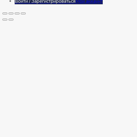
Войти / Зарегистрироваться
Мой аккаунт