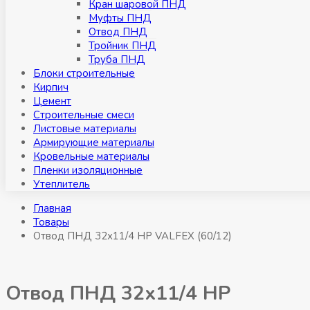
Кран шаровой ПНД
Муфты ПНД
Отвод ПНД
Тройник ПНД
Труба ПНД
Блоки строительные
Кирпич
Цемент
Строительные смеси
Листовые материалы
Армирующие материалы
Кровельные материалы
Пленки изоляционные
Утеплитель
Главная
Товары
Отвод ПНД 32х11/4 НР VALFEX (60/12)
Отвод ПНД 32х11/4 НР