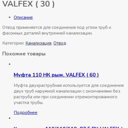
VALFEX ( 30 )
Описание
Отвод применяется для соединения под углом труб и
фасонных деталей внутренней канализации.
Категории:
Канализация
,
Отвод
Похожие товары
Муфта 110 НК рыж. VALFEX ( 60 )
Муфта двухраструбная используется для соединения
двух труб наружной канализации с окончаниями без
раструба или при соединении отремонтированного
участка трубы.
Подробнее