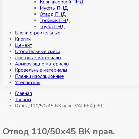
Кран шаровой ПНД
Муфты ПНД
Отвод ПНД
Тройник ПНД
Труба ПНД
Блоки строительные
Кирпич
Цемент
Строительные смеси
Листовые материалы
Армирующие материалы
Кровельные материалы
Пленки изоляционные
Утеплитель
Главная
Товары
Отвод 110/50х45 ВК прав. VALFEX ( 30 )
Отвод 110/50х45 ВК прав.