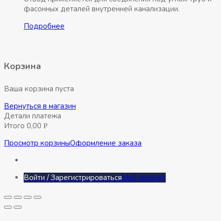
фасонных деталей внутренней канализации.
Подробнее
Корзина
Ваша корзина пуста
Вернуться в магазин
Детали платежа
Итого
0,00
Р
Просмотр корзины
Оформление заказа
Войти / Зарегистрироваться
Мой аккаунт