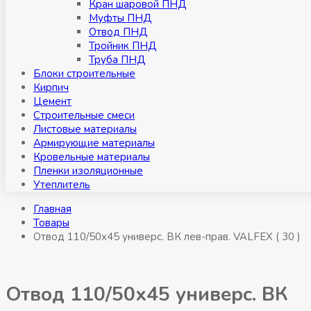
Кран шаровой ПНД
Муфты ПНД
Отвод ПНД
Тройник ПНД
Труба ПНД
Блоки строительные
Кирпич
Цемент
Строительные смеси
Листовые материалы
Армирующие материалы
Кровельные материалы
Пленки изоляционные
Утеплитель
Главная
Товары
Отвод 110/50х45 универс. ВК лев-прав. VALFEX ( 30 )
Отвод 110/50х45 универс. ВК