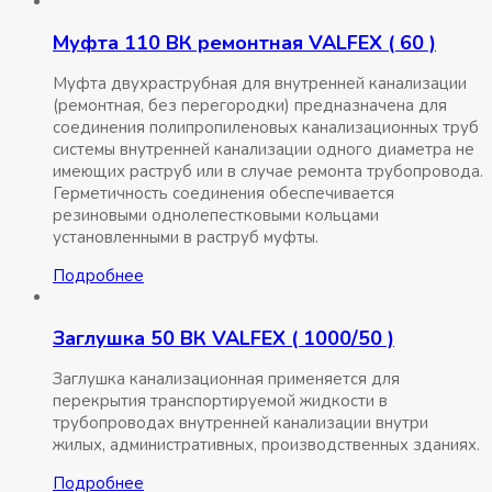
Муфта 110 ВК ремонтная VALFEX ( 60 )
Муфта двухраструбная для внутренней канализации
(ремонтная, без перегородки) предназначена для
соединения полипропиленовых канализационных труб
системы внутренней канализации одного диаметра не
имеющих раструб или в случае ремонта трубопровода.
Герметичность соединения обеспечивается
резиновыми однолепестковыми кольцами
установленными в раструб муфты.
Подробнее
Заглушка 50 ВК VALFEX ( 1000/50 )
Заглушка канализационная применяется для
перекрытия транспортируемой жидкости в
трубопроводах внутренней канализации внутри
жилых, административных, производственных зданиях.
Подробнее