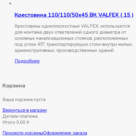
Крестовина 110/110/50х45 ВК VALFEX ( 15 )
Крестовины одноплоскостные VALFEX, используются
для монтажа двух ответвлений одного диаметра от
основных канализационных стояков, расположенных
под углом 45°, транспортирующих стоки внутри жилых,
административных, производственных зданий.
Подробнее
Корзина
Ваша корзина пуста
Вернуться в магазин
Детали платежа
Итого
0,00
Р
Просмотр корзины
Оформление заказа