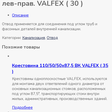
лев-прав. VALFEX ( 30 )
Описание
Отвод применяется для соединения под углом труб и
фасонных деталей внутренней канализации.
Категории:
Канализация
,
Отвод
Похожие товары
Крестовина 110/50/50х87,5 ВК VALFEX ( 35
)
Крестовины одноплоскостные VALFEX, используются
для монтажа двух ответвлений одного диаметра от
основных канализационных стояков, расположенных
под углом 87,5°, транспортирующих стоки внутри
жилых, административных, производственных зданий.
Подробнее