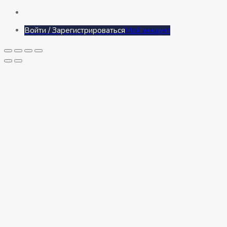
Войти / Зарегистрироваться
Мой аккаунт