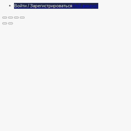
Войти / Зарегистрироваться
Мой аккаунт