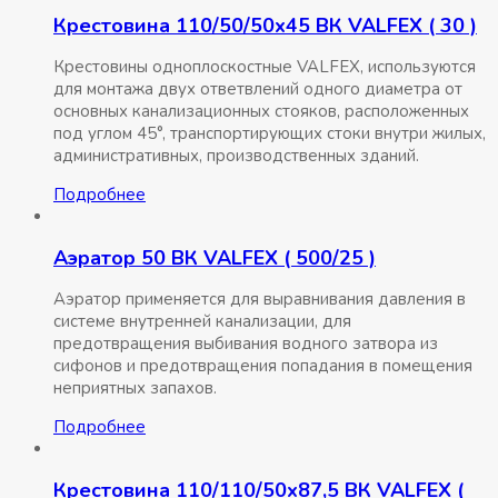
Крестовина 110/50/50х45 ВК VALFEX ( 30 )
Крестовины одноплоскостные VALFEX, используются
для монтажа двух ответвлений одного диаметра от
основных канализационных стояков, расположенных
под углом 45°, транспортирующих стоки внутри жилых,
административных, производственных зданий.
Подробнее
Аэратор 50 ВК VALFEX ( 500/25 )
Аэратор применяется для выравнивания давления в
системе внутренней канализации, для
предотвращения выбивания водного затвора из
сифонов и предотвращения попадания в помещения
неприятных запахов.
Подробнее
Крестовина 110/110/50х87,5 ВК VALFEX (