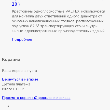
20 )
Крестовины одноплоскостные VALFEX, используются
для монтажа двух ответвлений одного диаметра от
основных канализационных стояков, расположенных
под углом 87,5°, транспортирующих стоки внутри
жилых, административных, производственных зданий.
Подробнее
Корзина
Ваша корзина пуста
Вернуться в магазин
Детали платежа
Итого
0,00
Р
Просмотр корзины
Оформление заказа