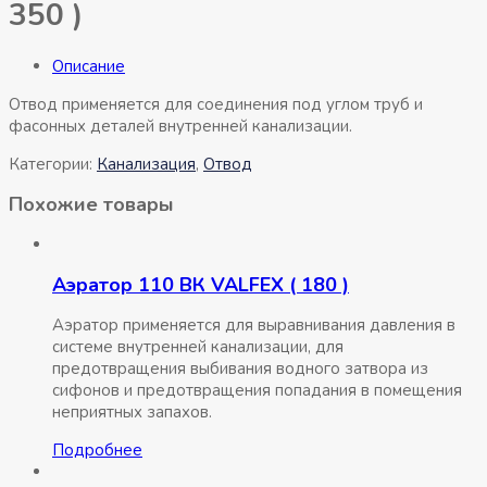
350 )
Описание
Отвод применяется для соединения под углом труб и
фасонных деталей внутренней канализации.
Категории:
Канализация
,
Отвод
Похожие товары
Аэратор 110 ВК VALFEX ( 180 )
Аэратор применяется для выравнивания давления в
системе внутренней канализации, для
предотвращения выбивания водного затвора из
сифонов и предотвращения попадания в помещения
неприятных запахов.
Подробнее