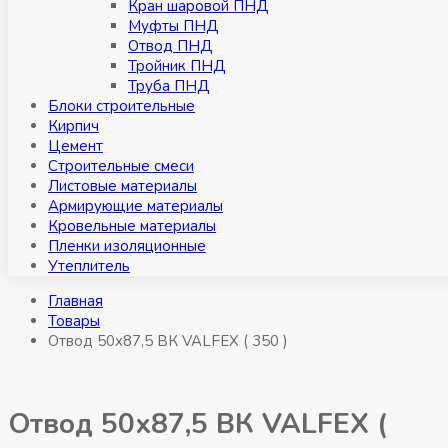
Кран шаровой ПНД
Муфты ПНД
Отвод ПНД
Тройник ПНД
Труба ПНД
Блоки строительные
Кирпич
Цемент
Строительные смеси
Листовые материалы
Армирующие материалы
Кровельные материалы
Пленки изоляционные
Утеплитель
Главная
Товары
Отвод 50х87,5 ВК VALFEX ( 350 )
Отвод 50х87,5 ВК VALFEX (