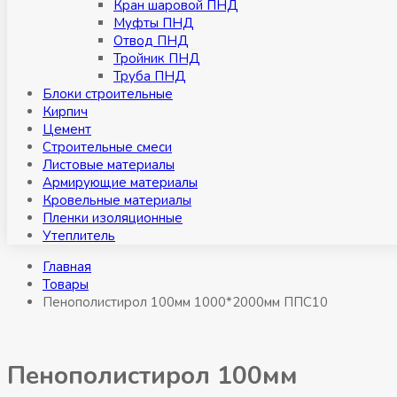
Кран шаровой ПНД
Муфты ПНД
Отвод ПНД
Тройник ПНД
Труба ПНД
Блоки строительные
Кирпич
Цемент
Строительные смеси
Листовые материалы
Армирующие материалы
Кровельные материалы
Пленки изоляционные
Утеплитель
Главная
Товары
Пенополистирол 100мм 1000*2000мм ППС10
Пенополистирол 100мм