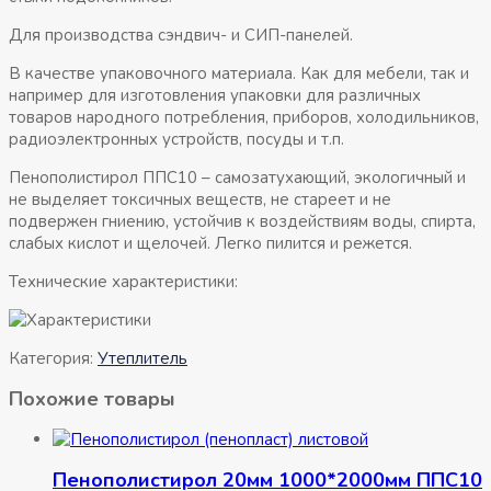
Для производства сэндвич- и СИП-панелей.
В качестве упаковочного материала. Как для мебели, так и
например для изготовления упаковки для различных
товаров народного потребления, приборов, холодильников,
радиоэлектронных устройств, посуды и т.п.
Пенополистирол ППС10 – самозатухающий, экологичный и
не выделяет токсичных веществ, не стареет и не
подвержен гниению, устойчив к воздействиям воды, спирта,
слабых кислот и щелочей. Легко пилится и режется.
Технические характеристики:
Категория:
Утеплитель
Похожие товары
Пенополистирол 20мм 1000*2000мм ППС10