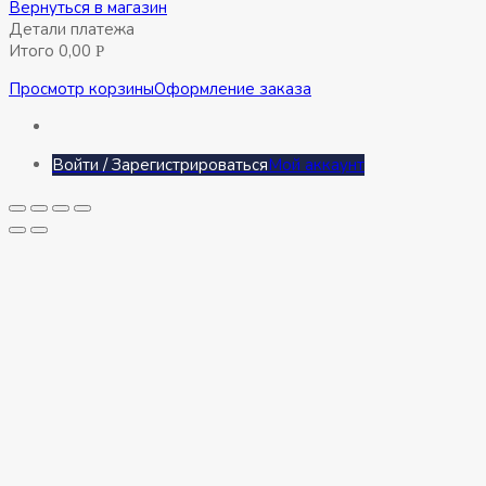
Вернуться в магазин
Детали платежа
Итого
0,00
Р
Просмотр корзины
Оформление заказа
Войти / Зарегистрироваться
Мой аккаунт