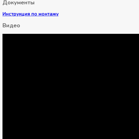
Документы
Инструкция по монтажу
Видео