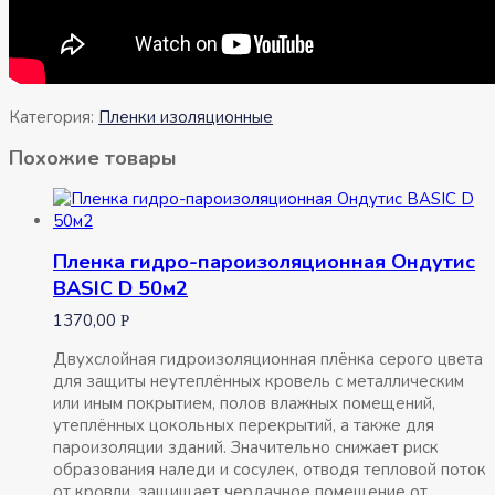
Категория:
Пленки изоляционные
Похожие товары
Пленка гидро-пароизоляционная Ондутис
BASIC D 50м2
1370,00
Р
Двухслойная гидроизоляционная плёнка серого цвета
для защиты неутеплённых кровель с металлическим
или иным покрытием, полов влажных помещений,
утеплённых цокольных перекрытий, а также для
пароизоляции зданий. Значительно снижает риск
образования наледи и сосулек, отводя тепловой поток
от кровли. защищает чердачное помещение от