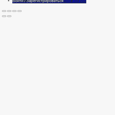
Войти / Зарегистрироваться
Мой аккаунт