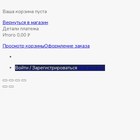
Ваша корзина пуста
Вернуться в магазин
Детали платежа
Итого
0,00
Р
Просмотр корзины
Оформление заказа
Войти / Зарегистрироваться
Мой аккаунт