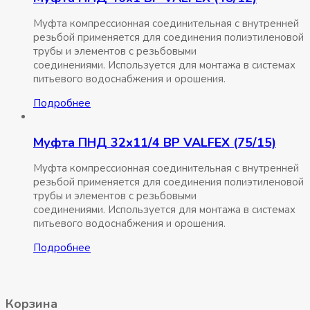
Муфта компрессионная соединительная c внутренней
резьбой применяется для соединения полиэтиленовой
трубы и элементов с резьбовыми
соединениями. Используется для монтажа в системах
питьевого водоснабжения и орошения.
Подробнее
Муфта ПНД 32х11/4 ВР VALFEX (75/15)
Муфта компрессионная соединительная c внутренней
резьбой применяется для соединения полиэтиленовой
трубы и элементов с резьбовыми
соединениями. Используется для монтажа в системах
питьевого водоснабжения и орошения.
Подробнее
Корзина