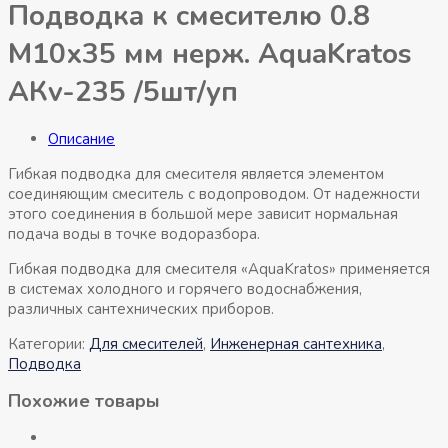
Подводка к смесителю 0.8
М10х35 мм нерж. AquaKratos
АКv-235 /5шт/уп
Описание
Гибкая подводка для смесителя является элементом
соединяющим смеситель с водопроводом. От надежности
этого соединения в большой мере зависит нормальная
подача воды в точке водоразбора.
Гибкая подводка для смесителя «AquaKratos» применяется
в системах холодного и горячего водоснабжения,
различных сантехнических приборов.
Категории:
Для смесителей
,
Инженерная сантехника
,
Подводка
Похожие товары