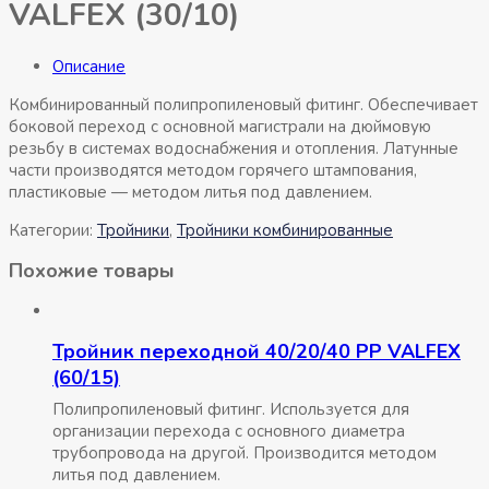
VALFEX (30/10)
Описание
Комбинированный полипропиленовый фитинг. Обеспечивает
боковой переход с основной магистрали на дюймовую
резьбу в системах водоснабжения и отопления. Латунные
части производятся методом горячего штампования,
пластиковые — методом литья под давлением.
Категории:
Тройники
,
Тройники комбинированные
Похожие товары
Тройник переходной 40/20/40 РР VALFEX
(60/15)
Полипропиленовый фитинг. Используется для
организации перехода с основного диаметра
трубопровода на другой. Производится методом
литья под давлением.