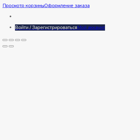
Просмотр корзины
Оформление заказа
Войти / Зарегистрироваться
Мой аккаунт