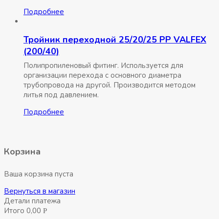
Подробнее
Тройник переходной 25/20/25 РР VALFEX
(200/40)
Полипропиленовый фитинг. Используется для
организации перехода с основного диаметра
трубопровода на другой. Производится методом
литья под давлением.
Подробнее
Корзина
Ваша корзина пуста
Вернуться в магазин
Детали платежа
Итого
0,00
Р