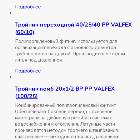
Подробнее
Тройник переходной 40/25/40 РР VALFEX
(60/10)
Полипропиленовый фитинг. Используется для
организации перехода с основного диаметра
трубопровода на другой. Производится методом
литья под давлением.
Подробнее
Тройник комб 20х1/2 ВР РР VALFEX
(100/25)
Комбинированный полипропиленовый фитинг.
Обеспечивает боковой переход с основной
магистрали на дюймовую резьбу в системах
водоснабжения и отопления. Латунные части
производятся методом горячего штампования,
пластиковые — методом литья под давлением.