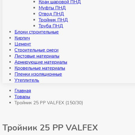
Кран шаровой ПНД
Муфты ПНД
Отвод ПНД
Тройник ПНД
Труба ПНД
Блоки строительные
Кирпич
Цемент
Строительные смеси
Листовые материалы
Армирующие материалы
Кровельные материалы
Пленки изоляционные
Утеплитель
Главная
Товары
Тройник 25 РР VALFEX (150/30)
Тройник 25 РР VALFEX