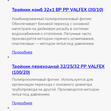
Тройник комб 32х1 ВР РР VALFEX (30/10)
Комбинированный полипропиленовый фитинг.
Обеспечивает боковой переход с основной
магистрали на дюймовую резьбу в системах
водоснабжения и отопления. Латунные части
производятся методом горячего штампования,
пластиковые — методом литья под давлением.
Подробнее
Тройник переходной 32/25/32 РР VALFEX
(100/20)
Полипропиленовый фитинг. Используется для
организации перехода с основного диаметра
трубопровода на другой. Производится методом
литья под давлением.
Подробнее