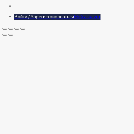
Войти / Зарегистрироваться
Мой аккаунт