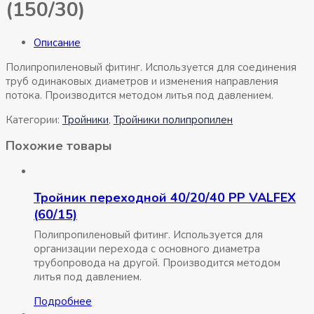
(150/30)
Описание
Полипропиленовый фитинг. Используется для соединения
труб одинаковых диаметров и изменения направления
потока. Производится методом литья под давлением.
Категории:
Тройники
,
Тройники полипропилен
Похожие товары
Тройник переходной 40/20/40 РР VALFEX
(60/15)
Полипропиленовый фитинг. Используется для
организации перехода с основного диаметра
трубопровода на другой. Производится методом
литья под давлением.
Подробнее