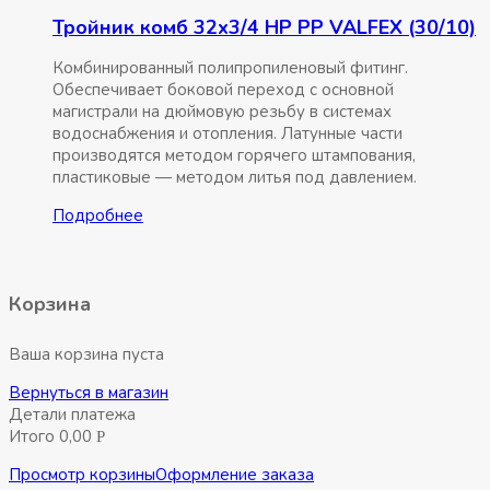
Тройник комб 32х3/4 НР РР VALFEX (30/10)
Комбинированный полипропиленовый фитинг.
Обеспечивает боковой переход с основной
магистрали на дюймовую резьбу в системах
водоснабжения и отопления. Латунные части
производятся методом горячего штампования,
пластиковые — методом литья под давлением.
Подробнее
Корзина
Ваша корзина пуста
Вернуться в магазин
Детали платежа
Итого
0,00
Р
Просмотр корзины
Оформление заказа