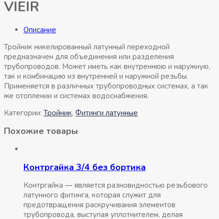
VIEIR
Описание
Тройник никелированный латунный переходной
предназначен для объединения или разделения
трубопроводов. Может иметь как внутреннюю и наружную,
так и комбинацию из внутренней и наружной резьбы.
Применяется в различных трубопроводных системах, а так
же отоплении и системах водоснабжения.
Категории:
Тройник
,
Фитинги латунные
Похожие товары
Контргайка 3/4 без бортика
Контргайка — является разновидностью резьбового
латунного фитинга, которая служит для
предотвращения раскручивания элементов
трубопровода, выступая уплотнителем, делая