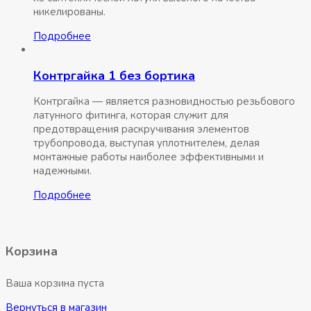
никелированы.
Подробнее
Контргайка 1 без бортика
Контргайка — является разновидностью резьбового
латунного фитинга, которая служит для
предотвращения раскручивания элементов
трубопровода, выступая уплотнителем, делая
монтажные работы наиболее эффективными и
надежными.
Подробнее
Корзина
Ваша корзина пуста
Вернуться в магазин