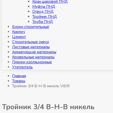
Кран шаровой ПНД
Муфты ПНД
Отвод ПНД
Тройник ПНД
Труба ПНД
Блоки строительные
Кирпич
Цемент
Строительные смеси
Листовые материалы
Армирующие материалы
Кровельные материалы
Пленки изоляционные
Утеплитель
Главная
Товары
Тройник 3/4 В-Н-В никель VIEIR
Тройник 3/4 В-Н-В никель