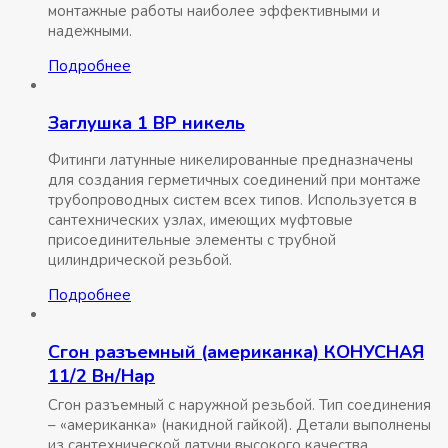
монтажные работы наиболее эффективными и
надежными.
Подробнее
Заглушка 1 ВР никель
Фитинги латунные никелированные предназначены
для создания герметичных соединений при монтаже
трубопроводных систем всех типов. Используется в
сантехнических узлах, имеющих муфтовые
присоединительные элементы с трубной
цилиндрической резьбой.
Подробнее
Сгон разъемный (американка) КОНУСНАЯ
11/2 Вн/Нар
Сгон разъемный с наружной резьбой. Тип соединения
– «американка» (накидной гайкой). Детали выполнены
из сантехнической латуни высокого качества