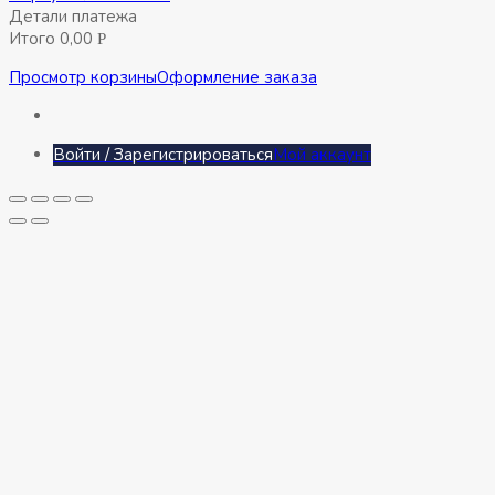
Детали платежа
Итого
0,00
Р
Просмотр корзины
Оформление заказа
Войти / Зарегистрироваться
Мой аккаунт