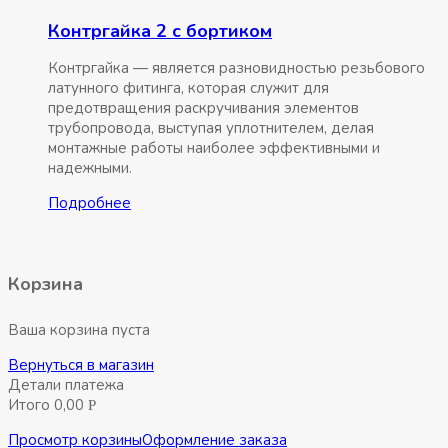
Контргайка 2 с бортиком
Контргайка — является разновидностью резьбового
латунного фитинга, которая служит для
предотвращения раскручивания элементов
трубопровода, выступая уплотнителем, делая
монтажные работы наиболее эффективными и
надежными.
Подробнее
Корзина
Ваша корзина пуста
Вернуться в магазин
Детали платежа
Итого
0,00
Р
Просмотр корзины
Оформление заказа