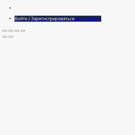
Войти / Зарегистрироваться
Мой аккаунт