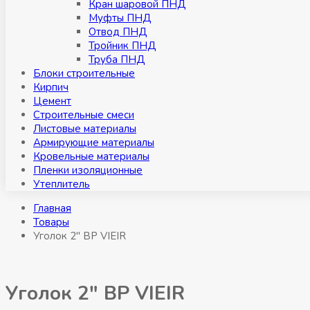
Кран шаровой ПНД
Муфты ПНД
Отвод ПНД
Тройник ПНД
Труба ПНД
Блоки строительные
Кирпич
Цемент
Строительные смеси
Листовые материалы
Армирующие материалы
Кровельные материалы
Пленки изоляционные
Утеплитель
Главная
Товары
Уголок 2″ ВР VIEIR
Уголок 2″ ВР VIEIR