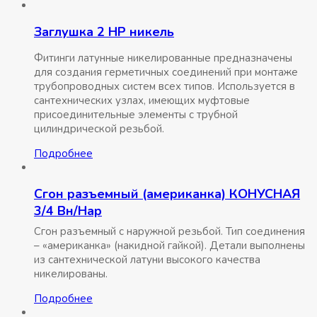
Заглушка 2 НР никель
Фитинги латунные никелированные предназначены
для создания герметичных соединений при монтаже
трубопроводных систем всех типов. Используется в
сантехнических узлах, имеющих муфтовые
присоединительные элементы с трубной
цилиндрической резьбой.
Подробнее
Сгон разъемный (американка) КОНУСНАЯ
3/4 Вн/Нар
Сгон разъемный с наружной резьбой. Тип соединения
– «американка» (накидной гайкой). Детали выполнены
из сантехнической латуни высокого качества
никелированы.
Подробнее