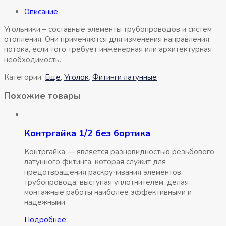
Описание
Угольники – составные элементы трубопроводов и систем
отопления. Они применяются для изменения направления
потока, если того требует инженерная или архитектурная
необходимость.
Категории:
Eщe
,
Уголок
,
Фитинги латунные
Похожие товары
Контргайка 1/2 без бортика
Контргайка — является разновидностью резьбового
латунного фитинга, которая служит для
предотвращения раскручивания элементов
трубопровода, выступая уплотнителем, делая
монтажные работы наиболее эффективными и
надежными.
Подробнее