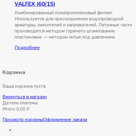
VALFEX (60/15)
Комбинированный полипропиленовый фитинг.
Используется для присоединения водопроводной
арматуры, смесителей и нагревателей. Латунные части
производятся методом горячего штампования,
пластиковые — методом литья под давлением.
Подробнее
Корзина
Ваша корзина пуста
Вернуться в магазин
Детали платежа
Итого
0,00
Р
Просмотр корзины
Оформление заказа