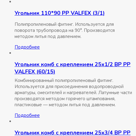
Угольник 110*90 РР VALFEX (3/1)
Полипропиленовый фитинг. Используется для
поворота трубопровода на 90°. Производится
методом литья под давлением.
Подробнее
Угольник комб с креплением 25х1/2 ВР РР
VALFEX (60/15)
Комбинированный полипропиленовый фитинг.
Используется для присоединения водопроводной
арматуры, смесителей и нагревателей. Латунные части
производятся методом горячего штампования,
пластиковые — методом литья под давлением.
Подробнее
Угольник комб с креплением 25х3/4 ВР РР