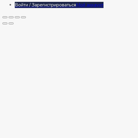
Войти / Зарегистрироваться
Мой аккаунт