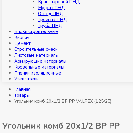
Кран шаровой ПНД
Муфты ПНД
Отвод ПНД
Тройник ПНД
Труба ПНД
Блоки строительные
Кирпич
Цемент
Строительные смеси
Листовые материалы
Армирующие материалы
Кровельные материалы
Пленки изоляционные
Утеплитель
Главная
Товары
Угольник комб 20х1/2 ВР РР VALFEX (125/25)
Угольник комб 20х1/2 ВР РР