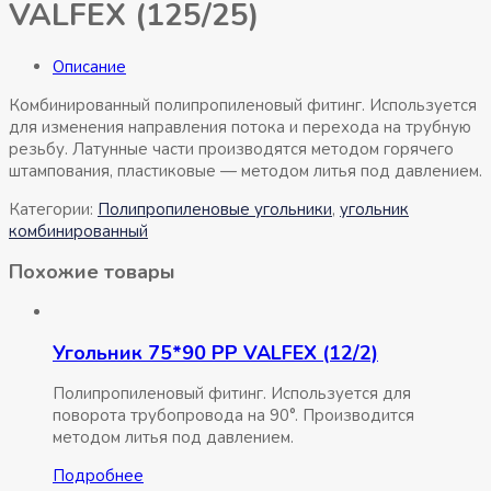
VALFEX (125/25)
Описание
Комбинированный полипропиленовый фитинг. Используется
для изменения направления потока и перехода на трубную
резьбу. Латунные части производятся методом горячего
штампования, пластиковые — методом литья под давлением.
Категории:
Полипропиленовые угольники
,
угольник
комбинированный
Похожие товары
Угольник 75*90 РР VALFEX (12/2)
Полипропиленовый фитинг. Используется для
поворота трубопровода на 90°. Производится
методом литья под давлением.
Подробнее