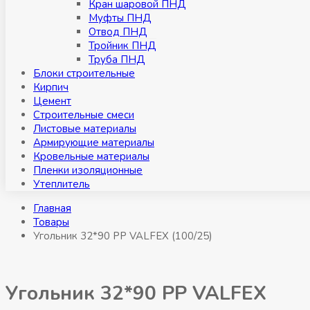
Кран шаровой ПНД
Муфты ПНД
Отвод ПНД
Тройник ПНД
Труба ПНД
Блоки строительные
Кирпич
Цемент
Строительные смеси
Листовые материалы
Армирующие материалы
Кровельные материалы
Пленки изоляционные
Утеплитель
Главная
Товары
Угольник 32*90 РР VALFEX (100/25)
Угольник 32*90 РР VALFEX