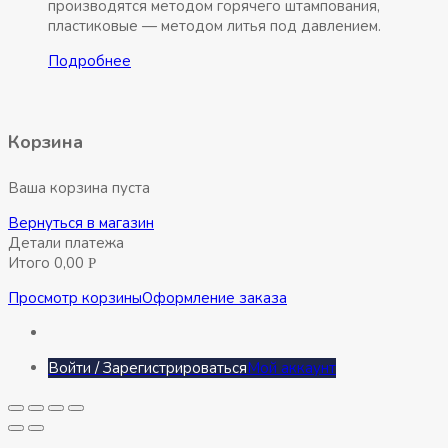
производятся методом горячего штампования,
пластиковые — методом литья под давлением.
Подробнее
Корзина
Ваша корзина пуста
Вернуться в магазин
Детали платежа
Итого
0,00
Р
Просмотр корзины
Оформление заказа
Войти / Зарегистрироваться
Мой аккаунт