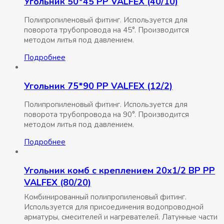
Угольник 50*45 РР VALFEX (40/10)
Полипропиленовый фитинг. Используется для
поворота трубопровода на 45°. Производится
методом литья под давлением.
Подробнее
Угольник 75*90 РР VALFEX (12/2)
Полипропиленовый фитинг. Используется для
поворота трубопровода на 90°. Производится
методом литья под давлением.
Подробнее
Угольник комб с креплением 20х1/2 ВР РР
VALFEX (80/20)
Комбинированный полипропиленовый фитинг.
Используется для присоединения водопроводной
арматуры, смесителей и нагревателей. Латунные части