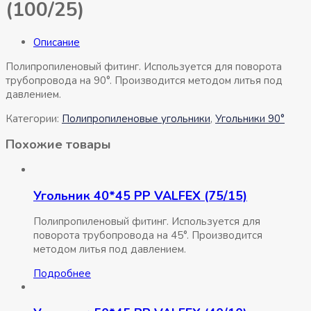
(100/25)
Описание
Полипропиленовый фитинг. Используется для поворота
трубопровода на 90°. Производится методом литья под
давлением.
Категории:
Полипропиленовые угольники
,
Угольники 90°
Похожие товары
Угольник 40*45 РР VALFEX (75/15)
Полипропиленовый фитинг. Используется для
поворота трубопровода на 45°. Производится
методом литья под давлением.
Подробнее