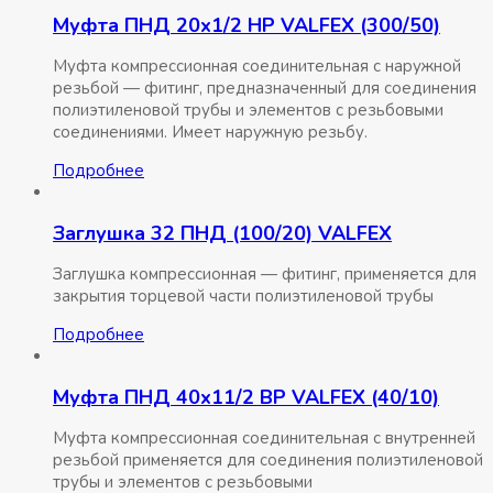
Муфта ПНД 20х1/2 НР VALFEX (300/50)
Муфта компрессионная соединительная c наружной
резьбой — фитинг, предназначенный для соединения
полиэтиленовой трубы и элементов с резьбовыми
соединениями. Имеет наружную резьбу.
Подробнее
Заглушка 32 ПНД (100/20) VALFEX
Заглушка компрессионная — фитинг, применяется для
закрытия торцевой части полиэтиленовой трубы
Подробнее
Муфта ПНД 40х11/2 ВР VALFEX (40/10)
Муфта компрессионная соединительная c внутренней
резьбой применяется для соединения полиэтиленовой
трубы и элементов с резьбовыми