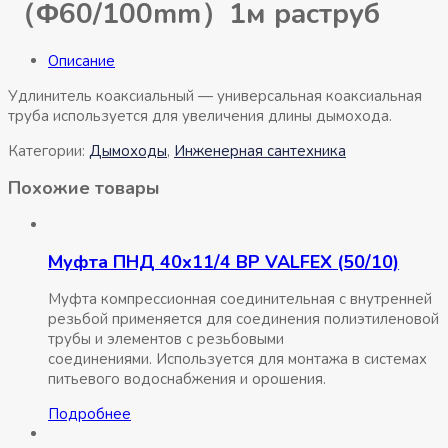
（Φ60/100mm）1м раструб
Описание
Удлинитель коаксиальный — универсальная коаксиальная
труба используется для увеличения длины дымохода.
Категории:
Дымоходы
,
Инженерная сантехника
Похожие товары
Муфта ПНД 40х11/4 ВР VALFEX (50/10)
Муфта компрессионная соединительная c внутренней
резьбой применяется для соединения полиэтиленовой
трубы и элементов с резьбовыми
соединениями. Используется для монтажа в системах
питьевого водоснабжения и орошения.
Подробнее