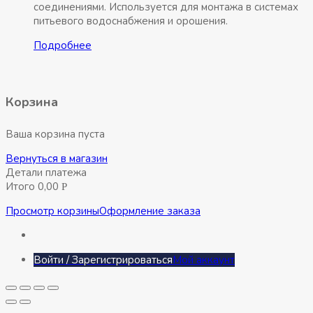
соединениями. Используется для монтажа в системах
питьевого водоснабжения и орошения.
Подробнее
Корзина
Ваша корзина пуста
Вернуться в магазин
Детали платежа
Итого
0,00
Р
Просмотр корзины
Оформление заказа
Войти / Зарегистрироваться
Мой аккаунт