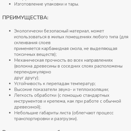
Изготовление упаковки и тары.
ПРЕИМУЩЕСТВА:
Экологически безопасный материал, может
использоваться в жилых помещениях любого типа (для
склеивания слоев
применяется карбамидная смола, не выделяющая
токсичных веществ);
Механическая прочность во всех направлениях
(волокна древесины в соседних слоях расположены
перпендикулярно
друг другу);
Устойчивость к перепадам температур;
Высокие показатели звуко- и теплоизоляции;
Легкость обработки (с помощью стандартных
инструментов и крепежа, как при работе с обычной
древесиной);
Небольшие габариты листа (облегчают процесс
транспортировки и разгрузки).