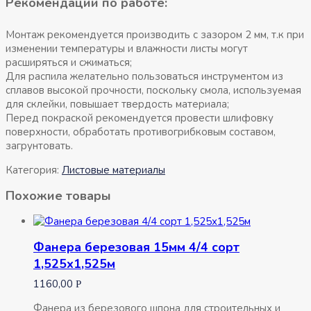
Рекомендации по работе:
Монтаж рекомендуется производить с зазором 2 мм, т.к при
изменении температуры и влажности листы могут
расширяться и сжиматься;
Для распила желательно пользоваться инструментом из
сплавов высокой прочности, поскольку смола, используемая
для склейки, повышает твердость материала;
Перед покраской рекомендуется провести шлифовку
поверхности, обработать противогрибковым составом,
загрунтовать.
Категория:
Листовые материалы
Похожие товары
Фанера березовая 15мм 4/4 сорт
1,525х1,525м
1160,00
Р
Фанера из березового шпона для строительных и