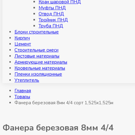
Кран шаровой ПНД
Муфты ПНД
Отвод ПНД
Тройник ПНД
Труба ПНД
Блоки строительные
Кирпич
Цемент
Строительные смеси
Листовые материалы
Армирующие материалы
Кровельные материалы
Пленки изоляционные
Утеплитель
Главная
Товары
Фанера березовая 8мм 4/4 сорт 1,525х1,525м
Фанера березовая 8мм 4/4