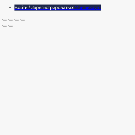
Войти / Зарегистрироваться
Мой аккаунт