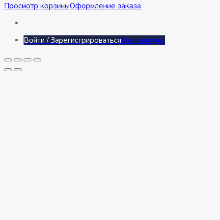
Просмотр корзины
Оформление заказа
Войти / Зарегистрироваться
Мой аккаунт