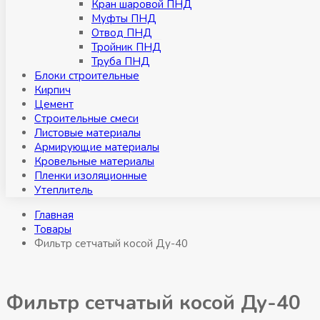
Кран шаровой ПНД
Муфты ПНД
Отвод ПНД
Тройник ПНД
Труба ПНД
Блоки строительные
Кирпич
Цемент
Строительные смеси
Листовые материалы
Армирующие материалы
Кровельные материалы
Пленки изоляционные
Утеплитель
Главная
Товары
Фильтр сетчатый косой Ду-40
Фильтр сетчатый косой Ду-40