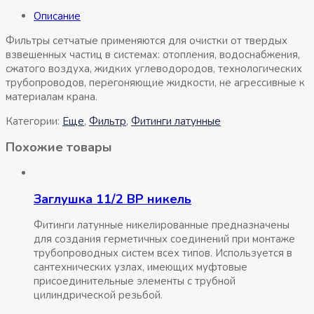
Описание
Фильтры сетчатые применяются для очистки от твердых
взвешенных частиц в системах: отопления, водоснабжения,
сжатого воздуха, жидких углеводородов, технологических
трубопроводов, перегоняющие жидкости, не агрессивные к
материалам крана.
Категории:
Eщe
,
Фильтр
,
Фитинги латунные
Похожие товары
Заглушка 11/2 ВР никель
Фитинги латунные никелированные предназначены
для создания герметичных соединений при монтаже
трубопроводных систем всех типов. Используется в
сантехнических узлах, имеющих муфтовые
присоединительные элементы с трубной
цилиндрической резьбой.