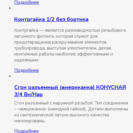
Подробнее
Контргайка 1/2 без бортика
Контргайка — является разновидностью резьбового
латунного фитинга, которая служит для
предотвращения раскручивания элементов
трубопровода, выступая уплотнителем, делая
монтажные работы наиболее эффективными и
надежными.
Подробнее
Сгон разъемный (американка) КОНУСНАЯ
3/4 Вн/Нар
Сгон разъемный с наружной резьбой. Тип соединения
– «американка» (накидной гайкой). Детали выполнены
из сантехнической латуни высокого качества
никелированы.
Подробнее