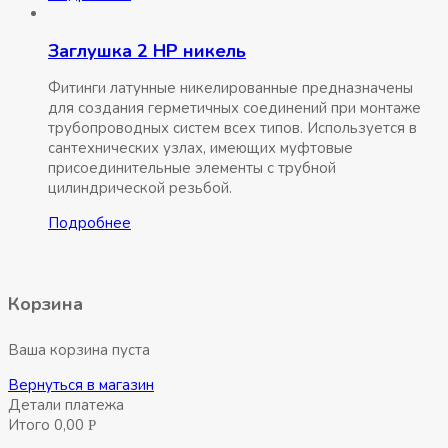
Заглушка 2 НР никель
Фитинги латунные никелированные предназначены
для создания герметичных соединений при монтаже
трубопроводных систем всех типов. Используется в
сантехнических узлах, имеющих муфтовые
присоединительные элементы с трубной
цилиндрической резьбой.
Подробнее
Корзина
Ваша корзина пуста
Вернуться в магазин
Детали платежа
Итого
0,00
Р