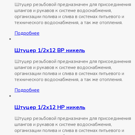
Штуцер резьбовой предназначен для присоединения
шлангов и рукавов к системе водоснабжения,
организации полива и слива в системах питьевого и
технического водоснабжения, а так же отопления.
Подробнее
Штуцер 1/2х12 ВР никель
Штуцер резьбовой предназначен для присоединения
шлангов и рукавов к системе водоснабжения,
организации полива и слива в системах питьевого и
технического водоснабжения, а так же отопления.
Подробнее
Штуцер 1/2х12 НР никель
Штуцер резьбовой предназначен для присоединения
шлангов и рукавов к системе водоснабжения,
организации полива и слива в системах питьевого и