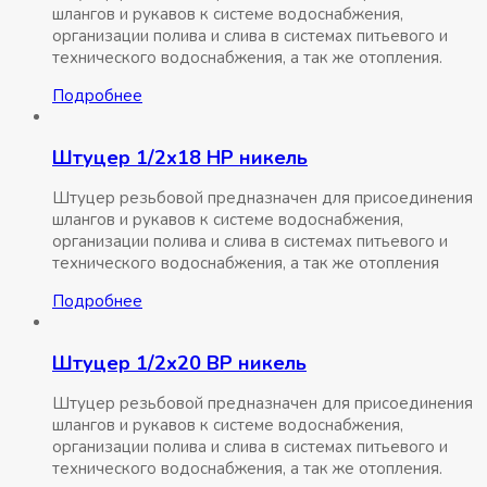
шлангов и рукавов к системе водоснабжения,
организации полива и слива в системах питьевого и
технического водоснабжения, а так же отопления.
Подробнее
Штуцер 1/2х18 НР никель
Штуцер резьбовой предназначен для присоединения
шлангов и рукавов к системе водоснабжения,
организации полива и слива в системах питьевого и
технического водоснабжения, а так же отопления
Подробнее
Штуцер 1/2х20 ВР никель
Штуцер резьбовой предназначен для присоединения
шлангов и рукавов к системе водоснабжения,
организации полива и слива в системах питьевого и
технического водоснабжения, а так же отопления.