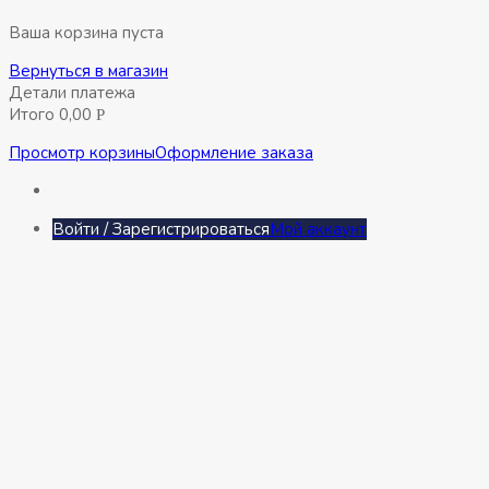
Ваша корзина пуста
Вернуться в магазин
Детали платежа
Итого
0,00
Р
Просмотр корзины
Оформление заказа
Войти / Зарегистрироваться
Мой аккаунт