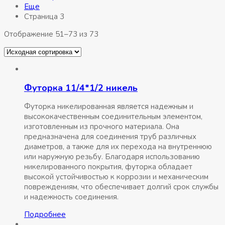
Eщe
Страница 3
Отображение 51–73 из 73
Футорка 11/4*1/2 никель
Футорка никелированная является надежным и
высококачественным соединительным элементом,
изготовленным из прочного материала. Она
предназначена для соединения труб различных
диаметров, а также для их перехода на внутреннюю
или наружную резьбу. Благодаря использованию
никелированного покрытия, футорка обладает
высокой устойчивостью к коррозии и механическим
повреждениям, что обеспечивает долгий срок службы
и надежность соединения.
Подробнее