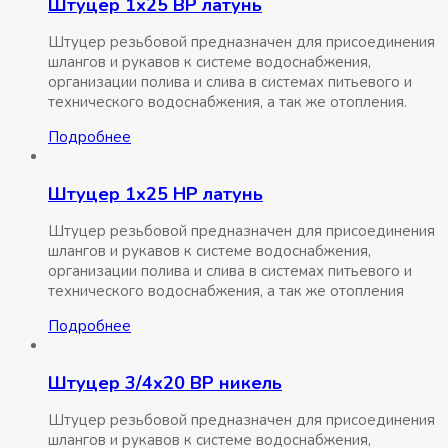
Штуцер 1х25 ВР латунь
Штуцер резьбовой предназначен для присоединения
шлангов и рукавов к системе водоснабжения,
организации полива и слива в системах питьевого и
технического водоснабжения, а так же отопления.
Подробнее
Штуцер 1х25 НР латунь
Штуцер резьбовой предназначен для присоединения
шлангов и рукавов к системе водоснабжения,
организации полива и слива в системах питьевого и
технического водоснабжения, а так же отопления
Подробнее
Штуцер 3/4х20 ВР никель
Штуцер резьбовой предназначен для присоединения
шлангов и рукавов к системе водоснабжения,