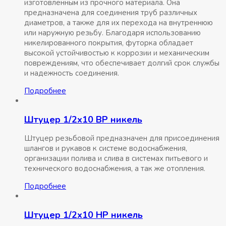
изготовленным из прочного материала. Она
предназначена для соединения труб различных
диаметров, а также для их перехода на внутреннюю
или наружную резьбу. Благодаря использованию
никелированного покрытия, футорка обладает
высокой устойчивостью к коррозии и механическим
повреждениям, что обеспечивает долгий срок службы
и надежность соединения.
Подробнее
Штуцер 1/2х10 ВР никель
Штуцер резьбовой предназначен для присоединения
шлангов и рукавов к системе водоснабжения,
организации полива и слива в системах питьевого и
технического водоснабжения, а так же отопления.
Подробнее
Штуцер 1/2х10 НР никель