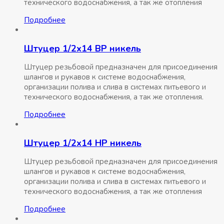
технического водоснабжения, а так же отопления
Подробнее
Штуцер 1/2х14 ВР никель
Штуцер резьбовой предназначен для присоединения
шлангов и рукавов к системе водоснабжения,
организации полива и слива в системах питьевого и
технического водоснабжения, а так же отопления.
Подробнее
Штуцер 1/2х14 НР никель
Штуцер резьбовой предназначен для присоединения
шлангов и рукавов к системе водоснабжения,
организации полива и слива в системах питьевого и
технического водоснабжения, а так же отопления
Подробнее