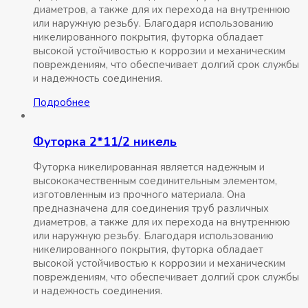
диаметров, а также для их перехода на внутреннюю
или наружную резьбу. Благодаря использованию
никелированного покрытия, футорка обладает
высокой устойчивостью к коррозии и механическим
повреждениям, что обеспечивает долгий срок службы
и надежность соединения.
Подробнее
Футорка 2*11/2 никель
Футорка никелированная является надежным и
высококачественным соединительным элементом,
изготовленным из прочного материала. Она
предназначена для соединения труб различных
диаметров, а также для их перехода на внутреннюю
или наружную резьбу. Благодаря использованию
никелированного покрытия, футорка обладает
высокой устойчивостью к коррозии и механическим
повреждениям, что обеспечивает долгий срок службы
и надежность соединения.