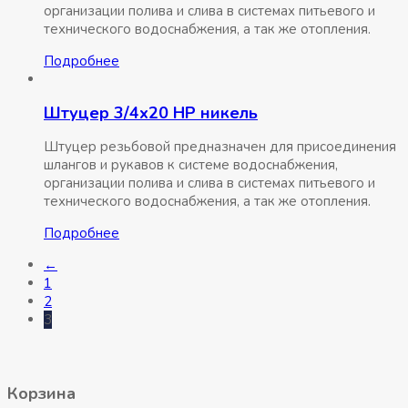
организации полива и слива в системах питьевого и
технического водоснабжения, а так же отопления.
Подробнее
Штуцер 3/4х20 НР никель
Штуцер резьбовой предназначен для присоединения
шлангов и рукавов к системе водоснабжения,
организации полива и слива в системах питьевого и
технического водоснабжения, а так же отопления.
Подробнее
←
1
2
3
Корзина