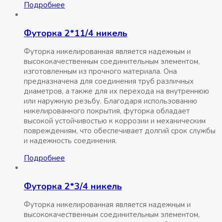
Подробнее
Футорка 2*11/4 никель
Футорка никелированная является надежным и
высококачественным соединительным элементом,
изготовленным из прочного материала. Она
предназначена для соединения труб различных
диаметров, а также для их перехода на внутреннюю
или наружную резьбу. Благодаря использованию
никелированного покрытия, футорка обладает
высокой устойчивостью к коррозии и механическим
повреждениям, что обеспечивает долгий срок службы
и надежность соединения.
Подробнее
Футорка 2*3/4 никель
Футорка никелированная является надежным и
высококачественным соединительным элементом,