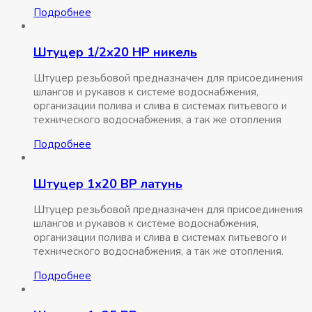
Подробнее
Штуцер 1/2х20 НР никель
Штуцер резьбовой предназначен для присоединения
шлангов и рукавов к системе водоснабжения,
организации полива и слива в системах питьевого и
технического водоснабжения, а так же отопления
Подробнее
Штуцер 1х20 ВР латунь
Штуцер резьбовой предназначен для присоединения
шлангов и рукавов к системе водоснабжения,
организации полива и слива в системах питьевого и
технического водоснабжения, а так же отопления.
Подробнее