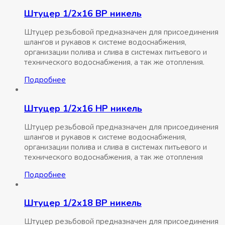
Штуцер 1/2х16 ВР никель
Штуцер резьбовой предназначен для присоединения
шлангов и рукавов к системе водоснабжения,
организации полива и слива в системах питьевого и
технического водоснабжения, а так же отопления.
Подробнее
Штуцер 1/2х16 НР никель
Штуцер резьбовой предназначен для присоединения
шлангов и рукавов к системе водоснабжения,
организации полива и слива в системах питьевого и
технического водоснабжения, а так же отопления
Подробнее
Штуцер 1/2х18 ВР никель
Штуцер резьбовой предназначен для присоединения