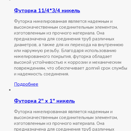
Футорка 11/4*3/4 никель
Футорка никелированная является надежным и
высококачественным соединительным элементом,
изготовленным из прочного материала. Она
предназначена для соединения труб различных
диаметров, а также для их перехода на внутреннюю
или наружную резьбу. Благодаря использованию
никелированного покрытия, футорка обладает
высокой устойчивостью к коррозии и механическим
повреждениям, что обеспечивает долгий срок службы
и надежность соединения.
Подробнее
Футорка 2″ х 1″ никель
Футорка никелированная является надежным и
высококачественным соединительным элементом,
изготовленным из прочного материала. Она
предназначена для соединения труб различных