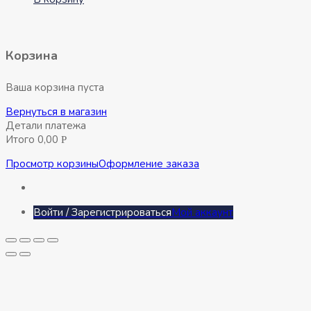
Корзина
Ваша корзина пуста
Вернуться в магазин
Детали платежа
Итого
0,00
Р
Просмотр корзины
Оформление заказа
Войти / Зарегистрироваться
Мой аккаунт