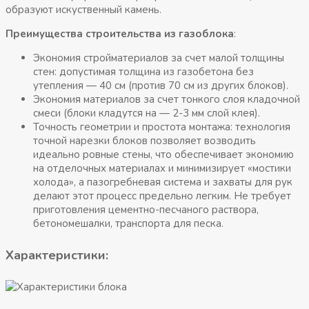
образуют искуственный камень.
Преимущества строительства из газоблока
:
Экономия стройматериалов за счет малой толщины
стен: допустимая толщина из газобетона без
утепления — 40 см (против 70 см из других блоков).
Экономия материалов за счет тонкого слоя кладочной
смеси (блоки кладутся на — 2-3 мм слой клея).
Точность геометрии и простота монтажа: технология
точной нарезки блоков позволяет возводить
идеально ровные стены, что обеспечивает экономию
на отделочных материалах и минимизирует «мостики
холода», а пазогребневая система и захваты для рук
делают этот процесс предельно легким. Не требует
приготовления цементно-песчаного раствора,
бетономешалки, транспорта для песка.
Характеристики: